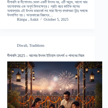
দীপাবলি বা দীপোৎসব কেবল একটি উৎসব নয়, এটি আনন্দ, আলো আর
ভালোবাসার এক অপূর্ব মিলনক্ষেত্র। প্রতি বছর কার্তিক মাসের
অমাবস্যায় এই উৎসব ভারতবর্ষ সহ সারা বিশ্বে বসবাসরত হিন্দু সমাজে
উদযাপিত হয়। অন্ধকারের বিরুদ্ধে…
Rimpa , Ankit
October 5, 2025
Diwali
,
Traditions
দীপাবলি 2025 – আলোর উৎসব ইতিহাস তাৎপর্য ও পালনের নিয়ম