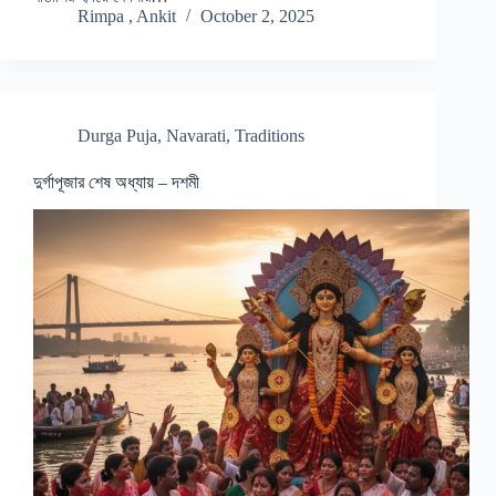
Rimpa , Ankit
October 2, 2025
Durga Puja
,
Navarati
,
Traditions
দুর্গাপূজার শেষ অধ্যায় – দশমী