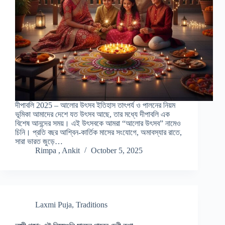
দীপাবলি 2025 – আলোর উৎসব ইতিহাস তাৎপর্য ও পালনের নিয়ম
ভূমিকা আমাদের দেশে যত উৎসব আছে, তার মধ্যে দীপাবলি এক
বিশেষ আনন্দের সময়। এই উৎসবকে আমরা “আলোর উৎসব” নামেও
চিনি। প্রতি বছর আশ্বিন-কার্তিক মাসের সংযোগে, অমাবস্যার রাতে,
সারা ভারত জুড়ে…
Rimpa , Ankit
October 5, 2025
Laxmi Puja
,
Traditions