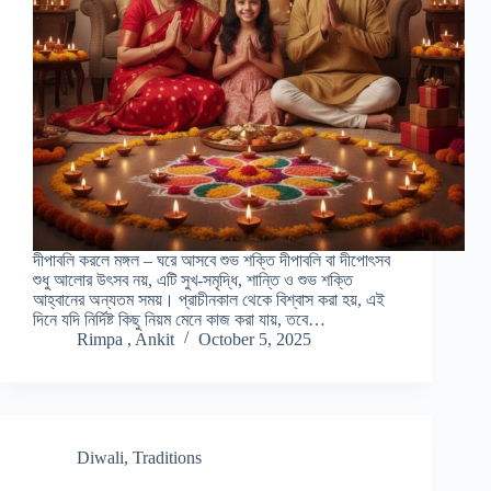
দীপাবলি করলে মঙ্গল – ঘরে আসবে শুভ শক্তি দীপাবলি বা দীপোৎসব
শুধু আলোর উৎসব নয়, এটি সুখ-সমৃদ্ধি, শান্তি ও শুভ শক্তি
আহ্বানের অন্যতম সময়। প্রাচীনকাল থেকে বিশ্বাস করা হয়, এই
দিনে যদি নির্দিষ্ট কিছু নিয়ম মেনে কাজ করা যায়, তবে…
Rimpa , Ankit
October 5, 2025
Diwali
,
Traditions