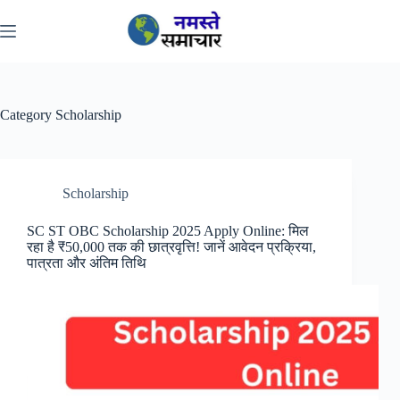
Skip
to
content
Category
Scholarship
Scholarship
SC ST OBC Scholarship 2025 Apply Online: मिल
रहा है ₹50,000 तक की छात्रवृत्ति! जानें आवेदन प्रक्रिया,
पात्रता और अंतिम तिथि