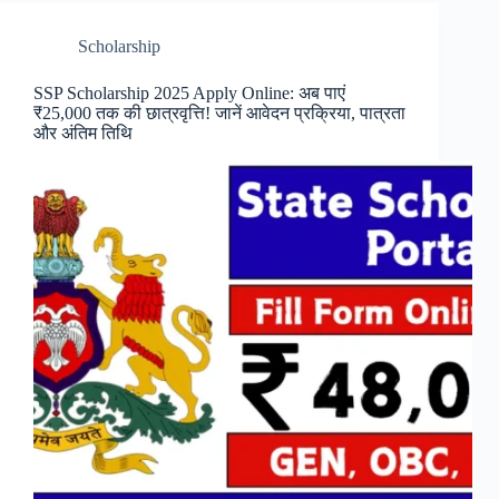
Scholarship
SSP Scholarship 2025 Apply Online: अब पाएं
₹25,000 तक की छात्रवृत्ति! जानें आवेदन प्रक्रिया, पात्रता
और अंतिम तिथि