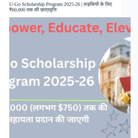
U-Go Scholarship Program 2025-26 | लड़कियों के लिए
₹60,000 तक की छात्रवृत्ति