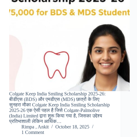
Colgate Keep India Smiling Scholarship 2025-26:
बीडीएस (BDS) और एमडीएस (MDS) छात्रों के लिए
सुनहरा मौका Colgate Keep India Smiling Scholarship
2025-26 एक ऐसी पहल है जिसे Colgate-Palmolive
(India) Limited द्वारा शुरू किया गया है, जिसका उद्देश्य
प्रतिभाशाली लेकिन आर्थिक…
Rimpa , Ankit
October 18, 2025
1 Comment