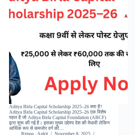
Aditya Birla Capital Scholarship 2025–26 क्या है?
Aditya Birla Capital Scholarship 2025–26 एक विशेष
पहल है जो Aditya Birla Capital Foundation (ABCF)
द्वारा शुरू की गई है। इसका मुख्य उद्देश्य देश की मेधावी लेकिन
आर्थिक रूप से कमजोर वर्ग की…
Rimpa , Ankit
November 8, 2025