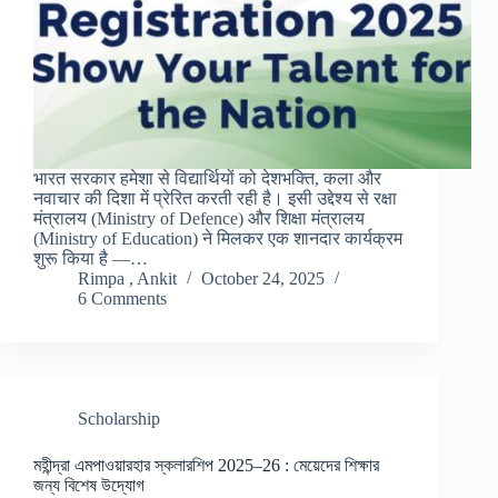
भारत सरकार हमेशा से विद्यार्थियों को देशभक्ति, कला और
नवाचार की दिशा में प्रेरित करती रही है। इसी उद्देश्य से रक्षा
मंत्रालय (Ministry of Defence) और शिक्षा मंत्रालय
(Ministry of Education) ने मिलकर एक शानदार कार्यक्रम
शुरू किया है —…
Rimpa , Ankit
October 24, 2025
6 Comments
Scholarship
মহীন্দ্রা এমপাওয়ারহার স্কলারশিপ 2025–26 : মেয়েদের শিক্ষার
জন্য বিশেষ উদ্যোগ