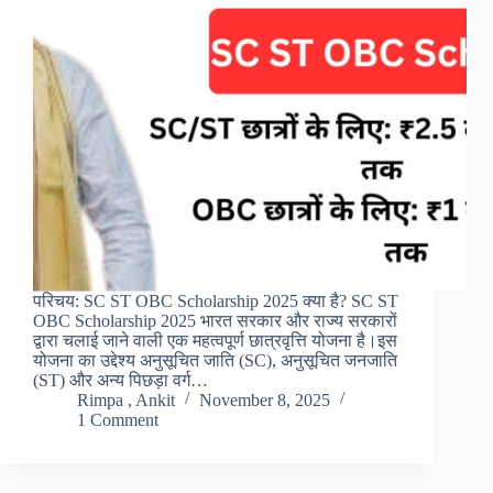
परिचय: SC ST OBC Scholarship 2025 क्या है? SC ST
OBC Scholarship 2025 भारत सरकार और राज्य सरकारों
द्वारा चलाई जाने वाली एक महत्वपूर्ण छात्रवृत्ति योजना है।इस
योजना का उद्देश्य अनुसूचित जाति (SC), अनुसूचित जनजाति
(ST) और अन्य पिछड़ा वर्ग…
Rimpa , Ankit
November 8, 2025
1 Comment