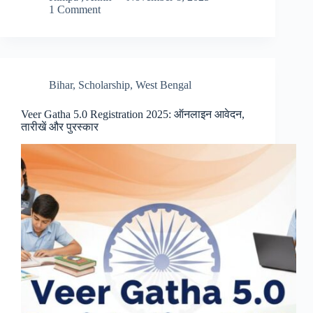
1 Comment
Bihar
,
Scholarship
,
West Bengal
Veer Gatha 5.0 Registration 2025: ऑनलाइन आवेदन,
तारीखें और पुरस्कार