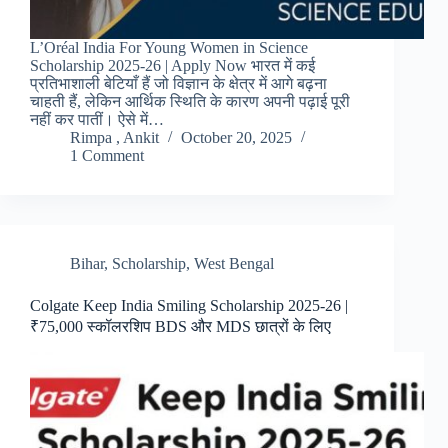
L’Oréal India For Young Women in Science
Scholarship 2025-26 | Apply Now भारत में कई
प्रतिभाशाली बेटियाँ हैं जो विज्ञान के क्षेत्र में आगे बढ़ना
चाहती हैं, लेकिन आर्थिक स्थिति के कारण अपनी पढ़ाई पूरी
नहीं कर पातीं। ऐसे में…
Rimpa , Ankit
October 20, 2025
1 Comment
Bihar
,
Scholarship
,
West Bengal
Colgate Keep India Smiling Scholarship 2025-26 |
₹75,000 स्कॉलरशिप BDS और MDS छात्रों के लिए