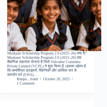
Muskaan Scholarship Program 2.0 (2025–26) क्या है?
Muskaan Scholarship Program 2.0 (2025–26) एक
शैक्षणिक सहायता योजना है जिसे Valvoline Cummins
Private Limited (VCPL) ने शुरू किया है।इसका उद्देश्य है
कि कमर्शियल ड्राइवरों, मैकेनिकों और आर्थिक रूप से
कमजोर वर्ग (EWS)…
Rimpa , Ankit
October 20, 2025
1 Comment