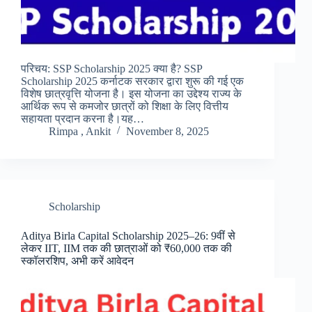
परिचय: SSP Scholarship 2025 क्या है? SSP
Scholarship 2025 कर्नाटक सरकार द्वारा शुरू की गई एक
विशेष छात्रवृत्ति योजना है। इस योजना का उद्देश्य राज्य के
आर्थिक रूप से कमजोर छात्रों को शिक्षा के लिए वित्तीय
सहायता प्रदान करना है।यह…
Rimpa , Ankit
November 8, 2025
Scholarship
Aditya Birla Capital Scholarship 2025–26: 9वीं से
लेकर IIT, IIM तक की छात्राओं को ₹60,000 तक की
स्कॉलरशिप, अभी करें आवेदन