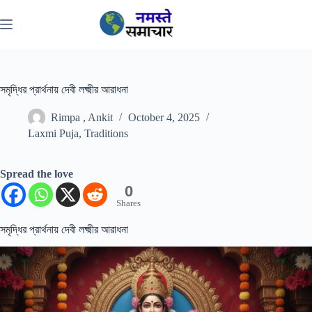
Skip
to
content
সমৃদ্ধির প্রার্থনায় দেবী লক্ষ্মীর আরাধনা
Rimpa , Ankit
October 4, 2025
Laxmi Puja
,
Traditions
Spread the love
0
Shares
সমৃদ্ধির প্রার্থনায় দেবী লক্ষ্মীর আরাধনা