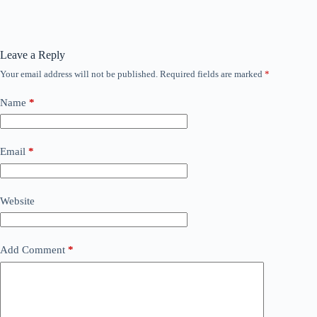
Leave a Reply
Your email address will not be published.
Required fields are marked
*
Name
*
Email
*
Website
Add Comment
*