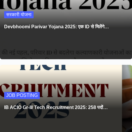
सरकारी योजना
Devbhoomi Parivar Yojana 2025: एक ID से मिलेंगे…
JOB POSTING
IB ACIO Gr-II/ Tech Recruitment 2025: 258 पदों…