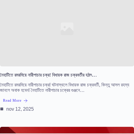
নৈহাটিতে রমরমিয়ে নারীপাচার চক্র! বিধায়ক রাজ চক্রবর্তীর হঠাৎ…
নৈহাটিতে রমরমিয়ে নারীপাচার চক্র! ঘটনাস্থলে বিধায়ক রাজ চক্রবর্তী, কিন্তু আসল রহস্য
জানলে অবাক হবেন! নৈহাটিতে নারীপাচার চক্রের গুঞ্জনে…
Read More
nov 12, 2025