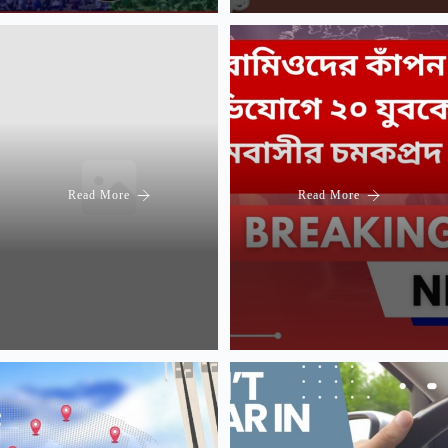
Read More
Read More