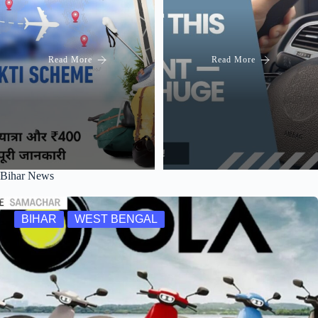
Read More
Read More
Bihar News
BIHAR
WEST BENGAL