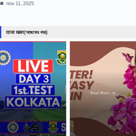
nov 11, 2025
ताजा खबर(আজকের খবর)
Read More
Read More