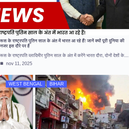
रूस के राष्ट्रपति पुतिन साल के अंत में भारत आ रहे हैं! जानें क्यों पूरी दुनिया की
नजर इस दौरे पर है
रूस के राष्ट्रपति व्लादिमीर पुतिन साल के अंत में करेंगे भारत दौरा, दोनों देशों के…
nov 11, 2025
WEST BENGAL
BIHAR