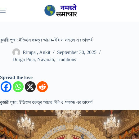
Skip
to
content
কুমারী পূজা: ইতিহাস গুরুত্ব আচার-বিধি ও সমাজে এর তাৎপর্য
Rimpa , Ankit
September 30, 2025
Durga Puja
,
Navarati
,
Traditions
Spread the love
কুমারী পূজা: ইতিহাস গুরুত্ব আচার-বিধি ও সমাজে এর তাৎপর্য