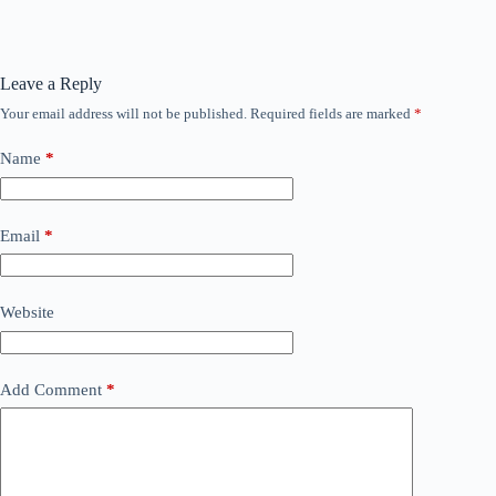
Leave a Reply
Your email address will not be published.
Required fields are marked
*
Name
*
Email
*
Website
Add Comment
*