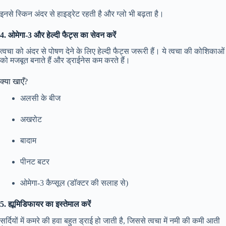
इनसे स्किन अंदर से हाइड्रेट रहती है और ग्लो भी बढ़ता है।
4. ओमेगा-3 और हेल्दी फैट्स का सेवन करें
त्वचा को अंदर से पोषण देने के लिए हेल्दी फैट्स जरूरी हैं। ये त्वचा की कोशिकाओं
को मजबूत बनाते हैं और ड्राईनेस कम करते हैं।
क्या खाएँ?
अलसी के बीज
अखरोट
बादाम
पीनट बटर
ओमेगा-3 कैप्सूल (डॉक्टर की सलाह से)
5. ह्यूमिडिफायर का इस्तेमाल करें
सर्दियों में कमरे की हवा बहुत ड्राई हो जाती है, जिससे त्वचा में नमी की कमी आती