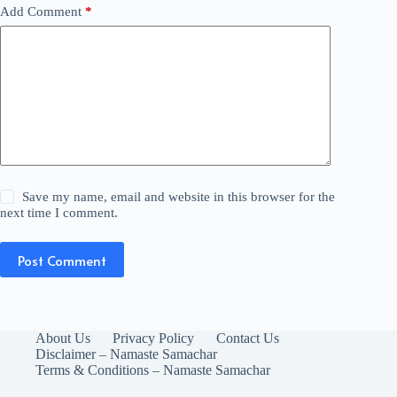
Add Comment
*
Save my name, email and website in this browser for the
next time I comment.
Post Comment
About Us
Privacy Policy
Contact Us
Disclaimer – Namaste Samachar
Terms & Conditions – Namaste Samachar