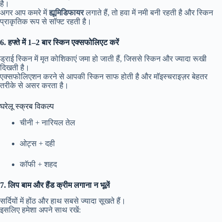
है।
अगर आप कमरे में
ह्यूमिडिफायर
लगाते हैं, तो हवा में नमी बनी रहती है और स्किन
प्राकृतिक रूप से सॉफ्ट रहती है।
6. हफ्ते में 1–2 बार स्किन एक्सफोलिएट करें
ड्राई स्किन में मृत कोशिकाएं जमा हो जाती हैं, जिससे स्किन और ज्यादा रूखी
दिखती है।
एक्सफोलिएशन करने से आपकी स्किन साफ होती है और मॉइस्चराइज़र बेहतर
तरीके से असर करता है।
घरेलू स्क्रब विकल्प
चीनी + नारियल तेल
ओट्स + दही
कॉफी + शहद
7. लिप बाम और हैंड क्रीम लगाना न भूलें
सर्दियों में होंठ और हाथ सबसे ज्यादा सूखते हैं।
इसलिए हमेशा अपने साथ रखें: