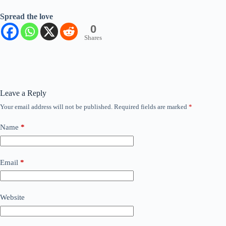
Spread the love
0
Shares
Leave a Reply
Your email address will not be published.
Required fields are marked
*
Name
*
Email
*
Website