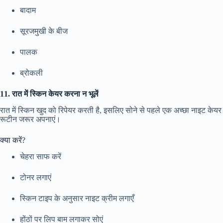
बादाम
सूरजमुखी के बीज
पालक
ब्रोकली
11. रात में स्किन केयर करना न भूलें
रात में स्किन खुद को रिपेयर करती है, इसलिए सोने से पहले एक अच्छा नाइट केयर
रूटीन जरूर अपनाएं।
क्या करें?
चेहरा साफ करें
टोनर लगाएं
स्किन टाइप के अनुसार नाइट क्रीम लगाएँ
होंठों पर लिप बाम लगाकर सोएं