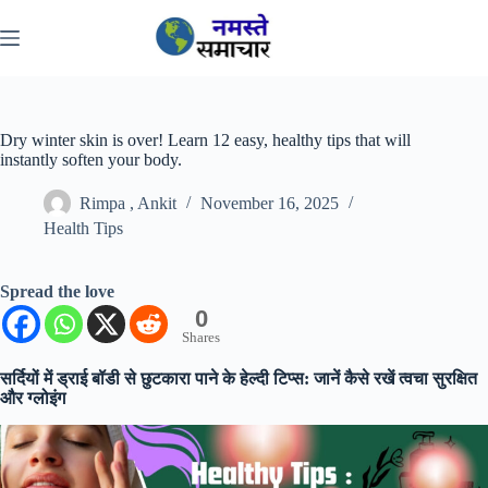
Skip
to
content
Dry winter skin is over! Learn 12 easy, healthy tips that will
instantly soften your body.
Rimpa , Ankit
November 16, 2025
Health Tips
Spread the love
0
Shares
सर्दियों में ड्राई बॉडी से छुटकारा पाने के हेल्दी टिप्स: जानें कैसे रखें त्वचा सुरक्षित
और ग्लोइंग