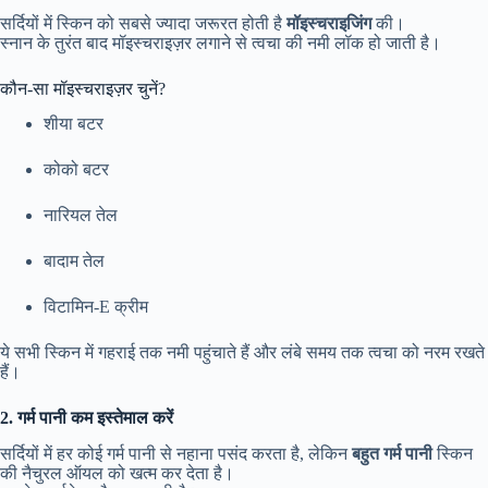
सर्दियों में स्किन को सबसे ज्यादा जरूरत होती है
मॉइस्चराइजिंग
की।
स्नान के तुरंत बाद मॉइस्चराइज़र लगाने से त्वचा की नमी लॉक हो जाती है।
कौन-सा मॉइस्चराइज़र चुनें?
शीया बटर
कोको बटर
नारियल तेल
बादाम तेल
विटामिन-E क्रीम
ये सभी स्किन में गहराई तक नमी पहुंचाते हैं और लंबे समय तक त्वचा को नरम रखते
हैं।
2. गर्म पानी कम इस्तेमाल करें
सर्दियों में हर कोई गर्म पानी से नहाना पसंद करता है, लेकिन
बहुत गर्म पानी
स्किन
की नैचुरल ऑयल को खत्म कर देता है।