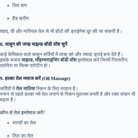
लिप बाम
हैंड क्रीम
शहद, घी और नारियल तेल से भी होंठों की ड्राईनेस दूर की जा सकती है।
8. साबुन की जगह माइल्ड बॉडी वॉश चुनें
कड़े केमिकल वाले साबुन सर्दियों में त्वचा को और ज्यादा ड्राई बना देते हैं।
इसके बजाय
माइल्ड, मॉइस्चराइजिंग बॉडी वॉश
इस्तेमाल करें जिनमें ग्लिसरीन,
एलोवेरा या मिल्क प्रोटीन हो।
9. हल्का तेल मसाज करें (Oil Massage)
सर्दियों में
तेल मालिश
स्किन के लिए वरदान है।
स्नान से पहले हल्का गर्म तेल लगाने से स्किन मुलायम बनती है और रक्त संचार भी
बढ़ता है।
कौन-से तेल इस्तेमाल करें?
सरसों का तेल
तिल का तेल