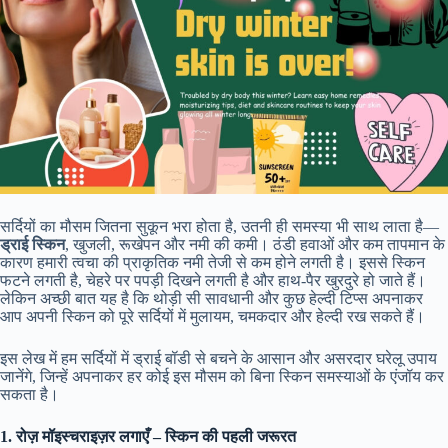
सर्दियों का मौसम जितना सुकून भरा होता है, उतनी ही समस्या भी साथ लाता है—
ड्राई स्किन
, खुजली, रूखेपन और नमी की कमी। ठंडी हवाओं और कम तापमान के
कारण हमारी त्वचा की प्राकृतिक नमी तेजी से कम होने लगती है। इससे स्किन
फटने लगती है, चेहरे पर पपड़ी दिखने लगती है और हाथ-पैर खुरदुरे हो जाते हैं।
लेकिन अच्छी बात यह है कि थोड़ी सी सावधानी और कुछ हेल्दी टिप्स अपनाकर
आप अपनी स्किन को पूरे सर्दियों में मुलायम, चमकदार और हेल्दी रख सकते हैं।
इस लेख में हम सर्दियों में ड्राई बॉडी से बचने के आसान और असरदार घरेलू उपाय
जानेंगे, जिन्हें अपनाकर हर कोई इस मौसम को बिना स्किन समस्याओं के एंजॉय कर
सकता है।
1. रोज़ मॉइस्चराइज़र लगाएँ – स्किन की पहली जरूरत