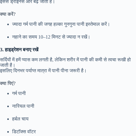
इससे ड्राईनेस और बढ़ जाती है।
क्या करें?
ज्यादा गर्म पानी की जगह हल्का गुनगुना पानी इस्तेमाल करें।
नहाने का समय 10–12 मिनट से ज्यादा न रखें।
3. हाइड्रेशन बनाए रखें
सर्दियों में हमें प्यास कम लगती है, लेकिन शरीर में पानी की कमी से त्वचा रूखी हो
जाती है।
इसलिए दिनभर पर्याप्त मात्रा में पानी पीना जरूरी है।
क्या पिएं?
गर्म पानी
नारियल पानी
हर्बल चाय
डिटॉक्स वॉटर