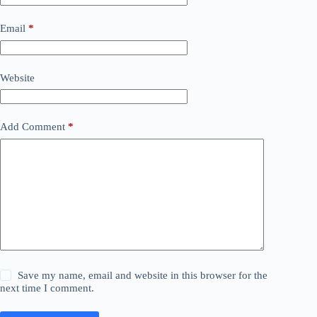
Email
*
Website
Add Comment
*
Save my name, email and website in this browser for the
next time I comment.