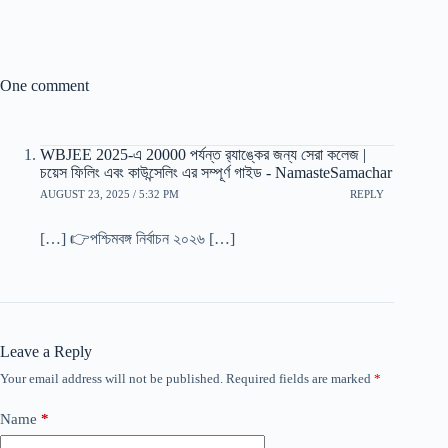
One comment
WBJEE 2025-এ 20000 পর্যন্ত র‍্যাঙ্কের জন্য সেরা কলেজ |
চয়েস ফিলিং এবং কাউন্সেলিং এর সম্পূর্ণ গাইড - NamasteSamachar
AUGUST 23, 2025 / 5:32 PM
REPLY
[…] 👉পশ্চিমবঙ্গ নির্বাচন ২০২৬ […]
Leave a Reply
Your email address will not be published.
Required fields are marked
*
Name
*