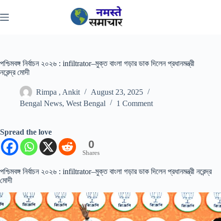
Skip
to
content
পশ্চিমবঙ্গ নির্বাচন ২০২৬ : infiltrator–মুক্ত বাংলা গড়ার ডাক দিলেন প্রধানমন্ত্রী
নরেন্দ্র মোদী
Rimpa , Ankit
August 23, 2025
Bengal News
,
West Bengal
1 Comment
Spread the love
0
Shares
পশ্চিমবঙ্গ নির্বাচন ২০২৬ : infiltrator–মুক্ত বাংলা গড়ার ডাক দিলেন প্রধানমন্ত্রী নরেন্দ্র
মোদী