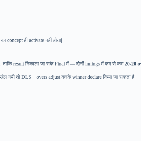
का concept ही activate नहीं होता|
ाकि result निकाला जा सके Final में — दोनों innings में कम से कम
20-20 o
तक खेल गयी तो DLS + overs adjust करके winner declare किया जा सकता है