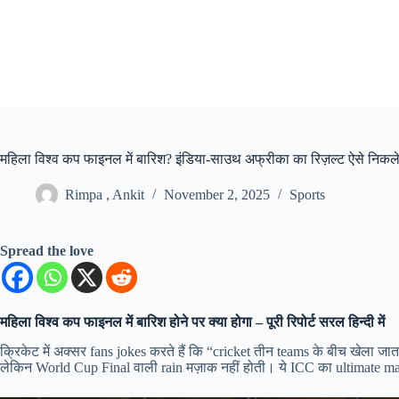
Skip
to
content
महिला विश्व कप फाइनल में बारिश? इंडिया-साउथ अफ्रीका का रिज़ल्ट ऐसे निकले
Rimpa , Ankit
November 2, 2025
Sports
Spread the love
महिला विश्व कप फाइनल में बारिश होने पर क्या होगा – पूरी रिपोर्ट सरल हिन्दी में
क्रिकेट में अक्सर fans jokes करते हैं कि “cricket तीन teams के बीच खेल
लेकिन World Cup Final वाली rain मज़ाक नहीं होती। ये ICC का ultimate mat