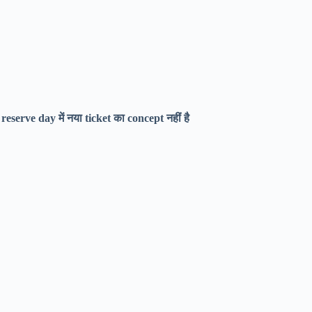
:
reserve day में नया ticket का concept नहीं है