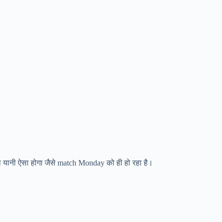
ा यानी ऐसा होगा जैसे match Monday को ही हो रहा है।