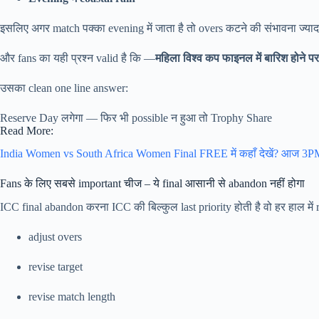
इसलिए अगर match पक्का evening में जाता है तो overs कटने की संभावना ज्यादा
और fans का यही प्रश्न valid है कि —
महिला विश्व कप फाइनल में बारिश होने पर
उसका clean one line answer:
Reserve Day लगेगा — फिर भी possible न हुआ तो Trophy Share
Read More:
India Women vs South Africa Women Final FREE में कहाँ देखें? आज 3PM
Fans के लिए सबसे important चीज – ये final आसानी से abandon नहीं होगा
ICC final abandon करना ICC की बिल्कुल last priority होती है वो हर हाल में 
adjust overs
revise target
revise match length