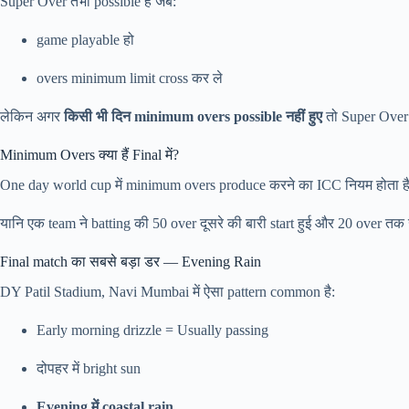
Super Over तभी possible है जब:
game playable हो
overs minimum limit cross कर ले
लेकिन अगर
किसी भी दिन minimum overs possible नहीं हुए
तो Super Over 
Minimum Overs क्या हैं Final में?
One day world cup में minimum overs produce करने का ICC नियम होता है, त
यानि एक team ने batting की 50 over दूसरे की बारी start हुई और 20 over 
Final match का सबसे बड़ा डर — Evening Rain
DY Patil Stadium, Navi Mumbai में ऐसा pattern common है:
Early morning drizzle = Usually passing
दोपहर में bright sun
Evening में coastal rain