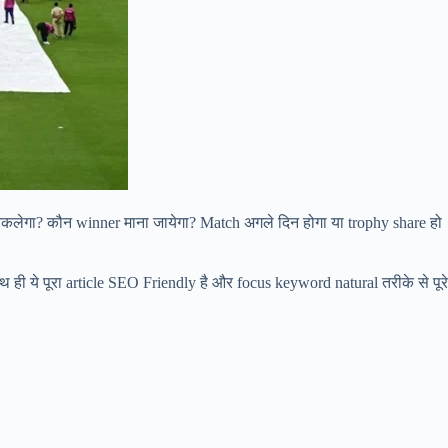
लेगा? कौन winner माना जायेगा? Match अगले दिन होगा या trophy share हो
 ही ये पूरा article SEO Friendly है और focus keyword natural तरीके से पूरे