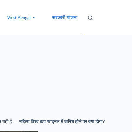
West Bengal
सरकारी योजना
Sports
Movie
Web 
ाल यही है —
महिला विश्व कप फाइनल में बारिश होने पर क्या होगा?