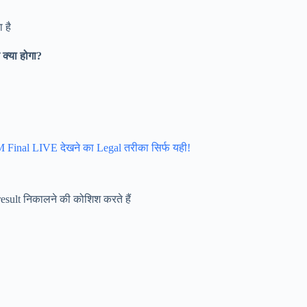
 है
 क्या होगा?
 Final LIVE देखने का Legal तरीका सिर्फ यही!
result निकालने की कोशिश करते हैं