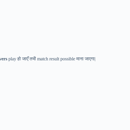
vers
play हो जाएँ तभी match result possible माना जाएगा|