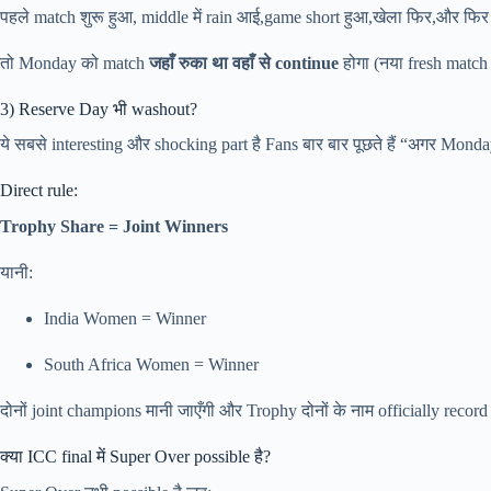
पहले match शुरू हुआ, middle में rain आई,game short हुआ,खेला फिर,और फ
तो Monday को match
जहाँ रुका था वहाँ से continue
होगा (नया fresh match 
3) Reserve Day भी washout?
ये सबसे interesting और shocking part है Fans बार बार पूछते हैं “अगर Monday
Direct rule:
Trophy Share = Joint Winners
यानी:
India Women = Winner
South Africa Women = Winner
दोनों joint champions मानी जाएँगी और Trophy दोनों के नाम officially record
क्या ICC final में Super Over possible है?