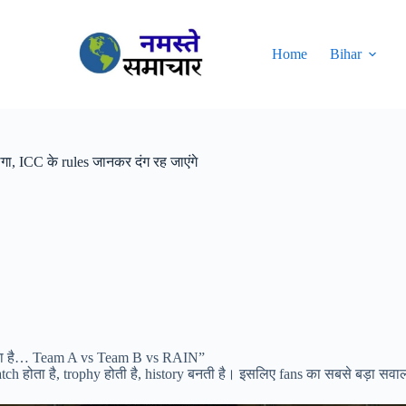
Home
Bihar
गा, ICC के rules जानकर दंग रह जाएंगे
ा जाता है… Team A vs Team B vs RAIN”
ch होता है, trophy होती है, history बनती है। इसलिए fans का सबसे बड़ा सव