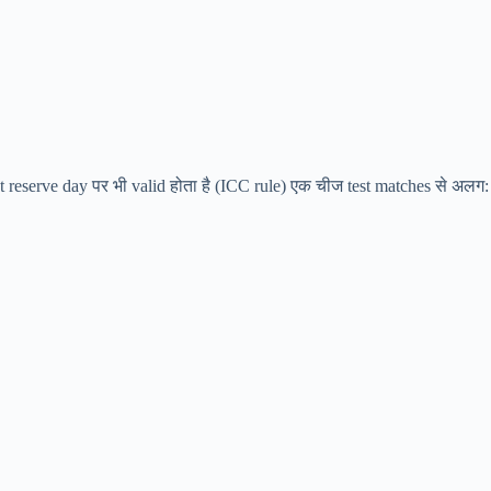
ket reserve day पर भी valid होता है (ICC rule) एक चीज test matches से अलग