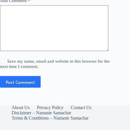
Add Comment
*
Save my name, email and website in this browser for the
next time I comment.
Post Comment
About Us
Privacy Policy
Contact Us
Disclaimer – Namaste Samachar
Terms & Conditions – Namaste Samachar