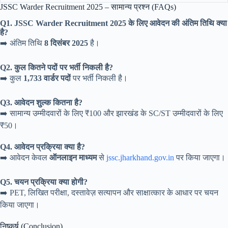
JSSC Warder Recruitment 2025 – सामान्य प्रश्न (FAQs)
Q1. JSSC Warder Recruitment 2025 के लिए आवेदन की अंतिम तिथि क्या
है?
➡️ अंतिम तिथि
8 दिसंबर 2025
है।
Q2. कुल कितने पदों पर भर्ती निकली है?
➡️ कुल
1,733 वार्डर पदों
पर भर्ती निकली है।
Q3. आवेदन शुल्क कितना है?
➡️ सामान्य उम्मीदवारों के लिए ₹100 और झारखंड के SC/ST उम्मीदवारों के लिए
₹50।
Q4. आवेदन प्रक्रिया क्या है?
➡️ आवेदन केवल
ऑनलाइन माध्यम
से
jssc.jharkhand.gov.in
पर किया जाएगा।
Q5. चयन प्रक्रिया क्या होगी?
➡️ PET, लिखित परीक्षा, दस्तावेज़ सत्यापन और साक्षात्कार के आधार पर चयन
किया जाएगा।
निष्कर्ष (Conclusion)