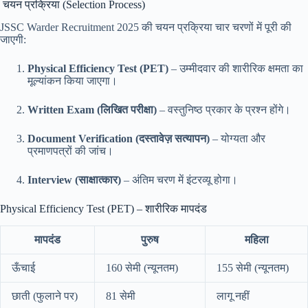
चयन प्रक्रिया (Selection Process)
JSSC Warder Recruitment 2025 की चयन प्रक्रिया चार चरणों में पूरी की
जाएगी:
Physical Efficiency Test (PET)
– उम्मीदवार की शारीरिक क्षमता का
मूल्यांकन किया जाएगा।
Written Exam (लिखित परीक्षा)
– वस्तुनिष्ठ प्रकार के प्रश्न होंगे।
Document Verification (दस्तावेज़ सत्यापन)
– योग्यता और
प्रमाणपत्रों की जांच।
Interview (साक्षात्कार)
– अंतिम चरण में इंटरव्यू होगा।
Physical Efficiency Test (PET) – शारीरिक मापदंड
मापदंड
पुरुष
महिला
ऊँचाई
160 सेमी (न्यूनतम)
155 सेमी (न्यूनतम)
छाती (फुलाने पर)
81 सेमी
लागू नहीं