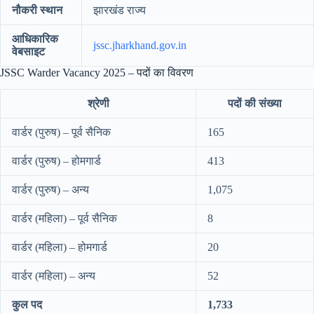
नौकरी स्थान
झारखंड राज्य
आधिकारिक
jssc.jharkhand.gov.in
वेबसाइट
JSSC Warder Vacancy 2025 – पदों का विवरण
श्रेणी
पदों की संख्या
वार्डर (पुरुष) – पूर्व सैनिक
165
वार्डर (पुरुष) – होमगार्ड
413
वार्डर (पुरुष) – अन्य
1,075
वार्डर (महिला) – पूर्व सैनिक
8
वार्डर (महिला) – होमगार्ड
20
वार्डर (महिला) – अन्य
52
कुल पद
1,733