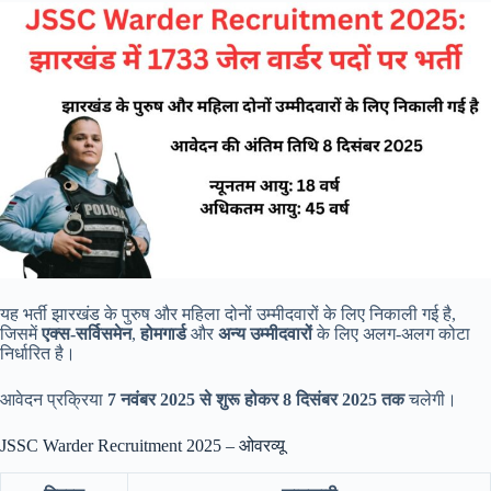
यह भर्ती झारखंड के पुरुष और महिला दोनों उम्मीदवारों के लिए निकाली गई है,
जिसमें
एक्स-सर्विसमेन
,
होमगार्ड
और
अन्य उम्मीदवारों
के लिए अलग-अलग कोटा
निर्धारित है।
आवेदन प्रक्रिया
7 नवंबर 2025 से शुरू होकर 8 दिसंबर 2025 तक
चलेगी।
JSSC Warder Recruitment 2025 – ओवरव्यू