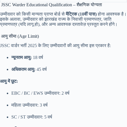
JSSC Warder Educational Qualification – शैक्षणिक योग्यता
उम्मीदवार को किसी मान्यता प्राप्त बोर्ड से
मैट्रिक (10वीं पास)
होना आवश्यक है।
इसके अलावा, उम्मीदवार को झारखंड राज्य के निवासी प्रमाणपत्र, जाति
प्रमाणपत्र (यदि लागू हो), और अन्य आवश्यक दस्तावेज़ प्रस्तुत करने होंगे।
आयु सीमा (Age Limit)
JSSC वार्डर भर्ती 2025 के लिए उम्मीदवारों की आयु सीमा इस प्रकार है:
न्यूनतम आयु:
18 वर्ष
अधिकतम आयु:
45 वर्ष
आयु में छूट:
EBC / BC / EWS उम्मीदवार: 2 वर्ष
महिला उम्मीदवार: 3 वर्ष
SC / ST उम्मीदवार: 5 वर्ष