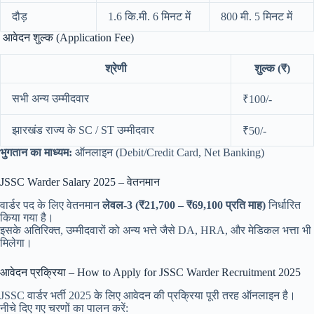
दौड़
1.6 कि.मी. 6 मिनट में
800 मी. 5 मिनट में
आवेदन शुल्क (Application Fee)
श्रेणी
शुल्क (₹)
सभी अन्य उम्मीदवार
₹100/-
झारखंड राज्य के SC / ST उम्मीदवार
₹50/-
भुगतान का माध्यम:
ऑनलाइन (Debit/Credit Card, Net Banking)
JSSC Warder Salary 2025 – वेतनमान
वार्डर पद के लिए वेतनमान
लेवल-3 (₹21,700 – ₹69,100 प्रति माह)
निर्धारित
किया गया है।
इसके अतिरिक्त, उम्मीदवारों को अन्य भत्ते जैसे DA, HRA, और मेडिकल भत्ता भी
मिलेगा।
आवेदन प्रक्रिया – How to Apply for JSSC Warder Recruitment 2025
JSSC वार्डर भर्ती 2025 के लिए आवेदन की प्रक्रिया पूरी तरह ऑनलाइन है।
नीचे दिए गए चरणों का पालन करें: