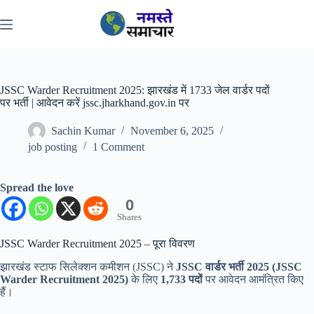
Skip
to
content
JSSC Warder Recruitment 2025: झारखंड में 1733 जेल वार्डर पदों
पर भर्ती | आवेदन करें jssc.jharkhand.gov.in पर
Sachin Kumar
November 6, 2025
job posting
1 Comment
Spread the love
0
Shares
JSSC Warder Recruitment 2025 – पूरा विवरण
झारखंड स्टाफ सिलेक्शन कमीशन (JSSC) ने
JSSC वार्डर भर्ती 2025 (JSSC
Warder Recruitment 2025)
के लिए
1,733 पदों
पर आवेदन आमंत्रित किए
हैं।