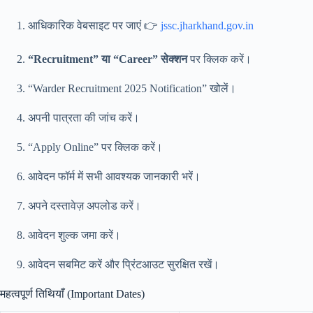
आधिकारिक वेबसाइट पर जाएं 👉
jssc.jharkhand.gov.in
“Recruitment” या “Career” सेक्शन
पर क्लिक करें।
“Warder Recruitment 2025 Notification” खोलें।
अपनी पात्रता की जांच करें।
“Apply Online” पर क्लिक करें।
आवेदन फॉर्म में सभी आवश्यक जानकारी भरें।
अपने दस्तावेज़ अपलोड करें।
आवेदन शुल्क जमा करें।
आवेदन सबमिट करें और प्रिंटआउट सुरक्षित रखें।
महत्वपूर्ण तिथियाँ (Important Dates)