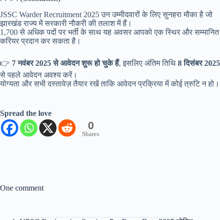
JSSC Warder Recruitment 2025 उन उम्मीदवारों के लिए सुनहरा मौका है जो
झारखंड राज्य में सरकारी नौकरी की तलाश में हैं।
1,700 से अधिक पदों पर भर्ती के साथ यह अवसर आपको एक स्थिर और सम्मानित
करियर प्रदान कर सकता है।
👉
7 नवंबर 2025 से आवेदन शुरू हो चुके हैं
, इसलिए अंतिम तिथि
8 दिसंबर 2025
से पहले आवेदन अवश्य करें।
योग्यता और सभी दस्तावेज़ तैयार रखें ताकि आवेदन प्रक्रिया में कोई त्रुटि न हो।
Spread the love
0
Shares
One comment