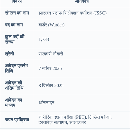
विवरण
जानकारी
संगठन का नाम
झारखंड स्टाफ सिलेक्शन कमीशन (JSSC)
पद का नाम
वार्डर (Warder)
कुल पदों की
1,733
संख्या
श्रेणी
सरकारी नौकरी
आवेदन प्रारंभ
7 नवंबर 2025
तिथि
आवेदन की
8 दिसंबर 2025
अंतिम तिथि
आवेदन का
ऑनलाइन
माध्यम
शारीरिक दक्षता परीक्षा (PET), लिखित परीक्षा,
चयन प्रक्रिया
दस्तावेज़ सत्यापन, साक्षात्कार