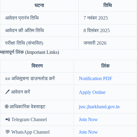
घटना
तिथि
आवेदन प्रारंभ तिथि
7 नवंबर 2025
आवेदन की अंतिम तिथि
8 दिसंबर 2025
परीक्षा तिथि (संभावित)
जनवरी 2026
महत्वपूर्ण लिंक (Important Links)
विवरण
लिंक
📜 अधिसूचना डाउनलोड करें
Notification PDF
🖊️ आवेदन करें
Apply Online
🌐 आधिकारिक वेबसाइट
jssc.jharkhand.gov.in
📲 Telegram Channel
Join Now
💬 WhatsApp Channel
Join Now