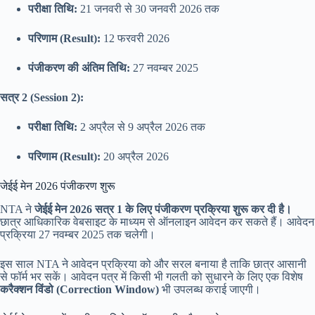
परीक्षा तिथि:
21 जनवरी से 30 जनवरी 2026 तक
परिणाम (Result):
12 फरवरी 2026
पंजीकरण की अंतिम तिथि:
27 नवम्बर 2025
सत्र 2 (Session 2):
परीक्षा तिथि:
2 अप्रैल से 9 अप्रैल 2026 तक
परिणाम (Result):
20 अप्रैल 2026
जेईई मेन 2026 पंजीकरण शुरू
NTA ने
जेईई मेन 2026 सत्र 1 के लिए पंजीकरण प्रक्रिया शुरू कर दी है।
छात्र आधिकारिक वेबसाइट के माध्यम से ऑनलाइन आवेदन कर सकते हैं। आवेदन
प्रक्रिया 27 नवम्बर 2025 तक चलेगी।
इस साल NTA ने आवेदन प्रक्रिया को और सरल बनाया है ताकि छात्र आसानी
से फॉर्म भर सकें। आवेदन पत्र में किसी भी गलती को सुधारने के लिए एक विशेष
करैक्शन विंडो (Correction Window)
भी उपलब्ध कराई जाएगी।