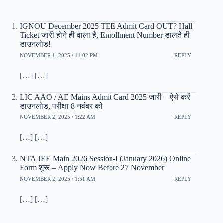
IGNOU December 2025 TEE Admit Card OUT? Hall
Ticket जारी होने ही वाला है, Enrollment Number डालते ही
डाउनलोड!
NOVEMBER 1, 2025 / 11:02 PM
REPLY
[…] […]
LIC AAO / AE Mains Admit Card 2025 जारी – ऐसे करें
डाउनलोड, परीक्षा 8 नवंबर को
NOVEMBER 2, 2025 / 1:22 AM
REPLY
[…] […]
NTA JEE Main 2026 Session-I (January 2026) Online
Form शुरू – Apply Now Before 27 November
NOVEMBER 2, 2025 / 1:51 AM
REPLY
[…] […]