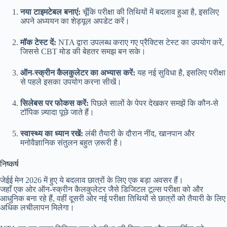
नया टाइमटेबल बनाएं:
चूँकि परीक्षा की तिथियों में बदलाव हुआ है, इसलिए
अपने अध्ययन का शेड्यूल अपडेट करें।
मॉक टेस्ट दें:
NTA द्वारा उपलब्ध कराए गए प्रैक्टिस टेस्ट का उपयोग करें,
जिससे CBT मोड की बेहतर समझ बन सके।
ऑन-स्क्रीन कैलकुलेटर का अभ्यास करें:
यह नई सुविधा है, इसलिए परीक्षा
से पहले इसका उपयोग करना सीखें।
सिलेबस पर फोकस करें:
पिछले सालों के पेपर देखकर समझें कि कौन-से
टॉपिक ज़्यादा पूछे जाते हैं।
स्वास्थ्य का ध्यान रखें:
लंबी तैयारी के दौरान नींद, खानपान और
मनोवैज्ञानिक संतुलन बहुत ज़रूरी है।
निष्कर्ष
जेईई मेन 2026 में हुए ये बदलाव छात्रों के लिए एक बड़ा अवसर हैं।
जहाँ एक ओर ऑन-स्क्रीन कैलकुलेटर जैसे डिजिटल टूल्स परीक्षा को और
आधुनिक बना रहे हैं, वहीं दूसरी ओर नई परीक्षा तिथियों से छात्रों को तैयारी के लिए
अधिक लचीलापन मिलेगा।