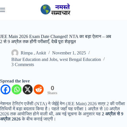
Skip
to
content
JEE Main 2026 Exam Date Changed! NTA का बड़ा ऐलान – अब
2 से 9 अप्रैल तक होंगी परीक्षाएँ, देखें पूरा शेड्यूल
Rimpa , Ankit
November 1, 2025
Bihar Education and Jobs
,
west Bengal Education
3 Comments
Spread the love
0
Shares
नेशनल टेस्टिंग एजेंसी (NTA) ने जेईई मेन (JEE Main) 2026 सत्र 2 की परीक्षा
तिथियों में बड़ा बदलाव किया है। पहले जहाँ यह परीक्षा 1 अप्रैल से 10 अप्रैल
2026 तक आयोजित होने वाली थी, अब नई सूचना के अनुसार यह
2 अप्रैल से 9
अप्रैल 2026
के बीच कराई जाएगी।