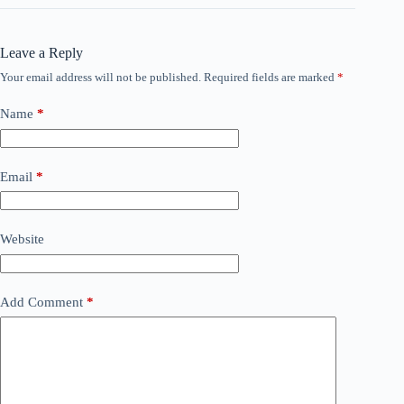
Leave a Reply
Your email address will not be published.
Required fields are marked
*
Name
*
Email
*
Website
Add Comment
*