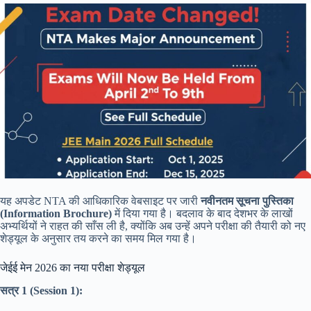
यह अपडेट NTA की आधिकारिक वेबसाइट पर जारी
नवीनतम सूचना पुस्तिका
(Information Brochure)
में दिया गया है। बदलाव के बाद देशभर के लाखों
अभ्यर्थियों ने राहत की साँस ली है, क्योंकि अब उन्हें अपने परीक्षा की तैयारी को नए
शेड्यूल के अनुसार तय करने का समय मिल गया है।
जेईई मेन 2026 का नया परीक्षा शेड्यूल
सत्र 1 (Session 1):