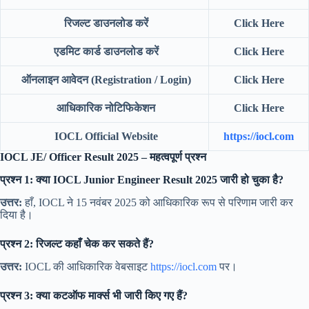
रिजल्ट डाउनलोड करें
Click Here
एडमिट कार्ड डाउनलोड करें
Click Here
ऑनलाइन आवेदन (Registration / Login)
Click Here
आधिकारिक नोटिफिकेशन
Click Here
IOCL Official Website
https://iocl.com
IOCL JE/ Officer Result 2025 – महत्वपूर्ण प्रश्न
प्रश्न 1: क्या IOCL Junior Engineer Result 2025 जारी हो चुका है?
उत्तर:
हाँ, IOCL ने 15 नवंबर 2025 को आधिकारिक रूप से परिणाम जारी कर
दिया है।
प्रश्न 2: रिजल्ट कहाँ चेक कर सकते हैं?
उत्तर:
IOCL की आधिकारिक वेबसाइट
https://iocl.com
पर।
प्रश्न 3: क्या कटऑफ मार्क्स भी जारी किए गए हैं?