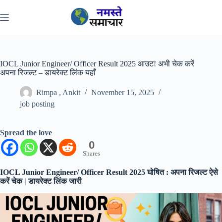
Skip
to
content
IOCL Junior Engineer/ Officer Result 2025 आउट! अभी चेक करें
अपना रिजल्ट – डायरेक्ट लिंक यहाँ
Rimpa , Ankit
November 15, 2025
job posting
Spread the love
0
Shares
IOCL Junior Engineer/ Officer Result 2025 घोषित : अपना रिजल्ट ऐसे
करें चेक | डायरेक्ट लिंक जारी