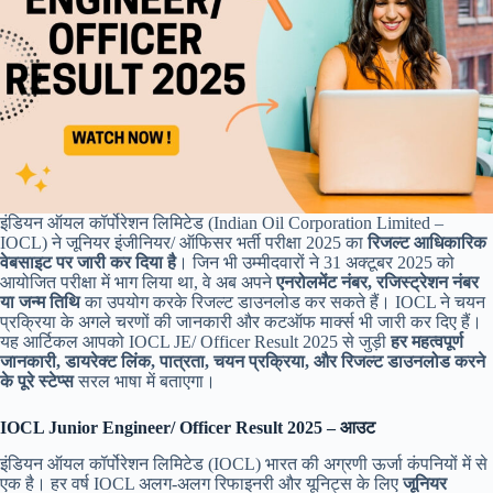
इंडियन ऑयल कॉर्पोरेशन लिमिटेड (Indian Oil Corporation Limited –
IOCL) ने जूनियर इंजीनियर/ ऑफिसर भर्ती परीक्षा 2025 का
रिजल्ट आधिकारिक
वेबसाइट पर जारी कर दिया है
। जिन भी उम्मीदवारों ने 31 अक्टूबर 2025 को
आयोजित परीक्षा में भाग लिया था, वे अब अपने
एनरोलमेंट नंबर, रजिस्ट्रेशन नंबर
या जन्म तिथि
का उपयोग करके रिजल्ट डाउनलोड कर सकते हैं। IOCL ने चयन
प्रक्रिया के अगले चरणों की जानकारी और कटऑफ मार्क्स भी जारी कर दिए हैं।
यह आर्टिकल आपको IOCL JE/ Officer Result 2025 से जुड़ी
हर महत्वपूर्ण
जानकारी, डायरेक्ट लिंक, पात्रता, चयन प्रक्रिया, और रिजल्ट डाउनलोड करने
के पूरे स्टेप्स
सरल भाषा में बताएगा।
IOCL Junior Engineer/ Officer Result 2025 – आउट
इंडियन ऑयल कॉर्पोरेशन लिमिटेड (IOCL) भारत की अग्रणी ऊर्जा कंपनियों में से
एक है। हर वर्ष IOCL अलग-अलग रिफाइनरी और यूनिट्स के लिए
जूनियर