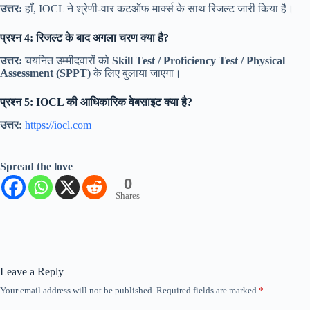
उत्तर:
हाँ, IOCL ने श्रेणी-वार कटऑफ मार्क्स के साथ रिजल्ट जारी किया है।
प्रश्न 4: रिजल्ट के बाद अगला चरण क्या है?
उत्तर:
चयनित उम्मीदवारों को
Skill Test / Proficiency Test / Physical
Assessment (SPPT)
के लिए बुलाया जाएगा।
प्रश्न 5: IOCL की आधिकारिक वेबसाइट क्या है?
उत्तर:
https://iocl.com
Spread the love
0
Shares
Leave a Reply
Your email address will not be published.
Required fields are marked
*