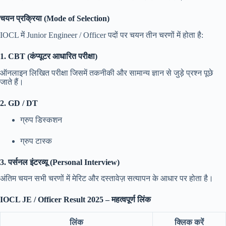
चयन प्रक्रिया (Mode of Selection)
IOCL में Junior Engineer / Officer पदों पर चयन तीन चरणों में होता है:
1. CBT (कंप्यूटर आधारित परीक्षा)
ऑनलाइन लिखित परीक्षा जिसमें तकनीकी और सामान्य ज्ञान से जुड़े प्रश्न पूछे
जाते हैं।
2. GD / DT
ग्रुप डिस्कशन
ग्रुप टास्क
3. पर्सनल इंटरव्यू (Personal Interview)
अंतिम चयन सभी चरणों में मेरिट और दस्तावेज़ सत्यापन के आधार पर होता है।
IOCL JE / Officer Result 2025 – महत्वपूर्ण लिंक
लिंक
क्लिक करें