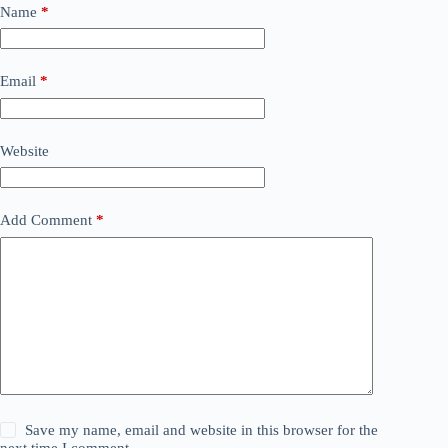
Name
*
Email
*
Website
Add Comment
*
Save my name, email and website in this browser for the
next time I comment.