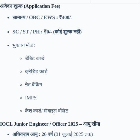
आवेदन शुल्क (Application Fee)
सामान्य / OBC / EWS : ₹400/-
SC / ST / PH : ₹0/- (कोई शुल्क नहीं)
भुगतान मोड :
डेबिट कार्ड
क्रेडिट कार्ड
नेट बैंकिंग
IMPS
कैश कार्ड/ मोबाइल वॉलेट
IOCL Junior Engineer / Officer 2025 – आयु सीमा
अधिकतम आयु : 26 वर्ष
(01 जुलाई 2025 तक)