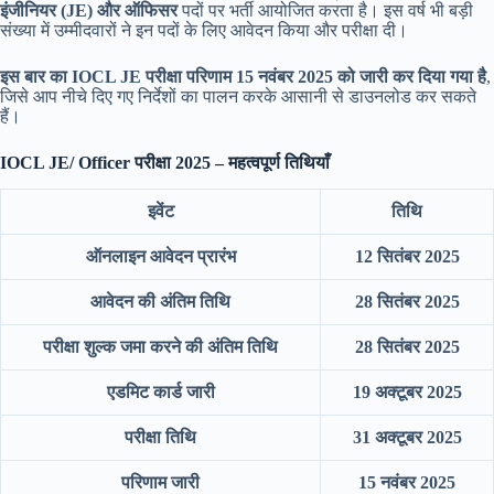
इंजीनियर (JE) और ऑफिसर
पदों पर भर्ती आयोजित करता है। इस वर्ष भी बड़ी
संख्या में उम्मीदवारों ने इन पदों के लिए आवेदन किया और परीक्षा दी।
इस बार का IOCL JE परीक्षा परिणाम 15 नवंबर 2025 को जारी कर दिया गया है
,
जिसे आप नीचे दिए गए निर्देशों का पालन करके आसानी से डाउनलोड कर सकते
हैं।
IOCL JE/ Officer परीक्षा 2025 – महत्वपूर्ण तिथियाँ
इवेंट
तिथि
ऑनलाइन आवेदन प्रारंभ
12 सितंबर 2025
आवेदन की अंतिम तिथि
28 सितंबर 2025
परीक्षा शुल्क जमा करने की अंतिम तिथि
28 सितंबर 2025
एडमिट कार्ड जारी
19 अक्टूबर 2025
परीक्षा तिथि
31 अक्टूबर 2025
परिणाम जारी
15 नवंबर 2025