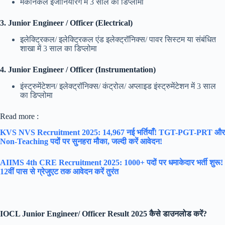
मैकेनिकल इंजीनियरिंग में 3 साल का डिप्लोमा
3. Junior Engineer / Officer (Electrical)
इलेक्ट्रिकल/ इलेक्ट्रिकल एंड इलेक्ट्रॉनिक्स/ पावर सिस्टम या संबंधित
शाखा में 3 साल का डिप्लोमा
4. Junior Engineer / Officer (Instrumentation)
इंस्ट्रुमेंटेशन/ इलेक्ट्रॉनिक्स/ कंट्रोल/ अप्लाइड इंस्ट्रुमेंटेशन में 3 साल
का डिप्लोमा
Read more :
KVS NVS Recruitment 2025: 14,967 नई भर्तियाँ! TGT-PGT-PRT और
Non-Teaching पदों पर सुनहरा मौका, जल्दी करें आवेदन!
AIIMS 4th CRE Recruitment 2025: 1000+ पदों पर धमाकेदार भर्ती शुरू!
12वीं पास से ग्रेजुएट तक आवेदन करें तुरंत
IOCL Junior Engineer/ Officer Result 2025 कैसे डाउनलोड करें?