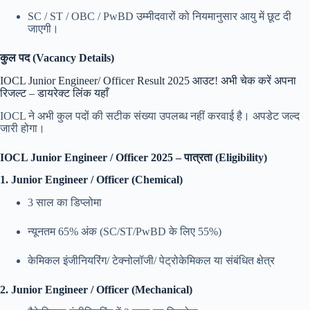
SC / ST / OBC / PwBD उम्मीदवारों को नियमानुसार आयु में छूट दी
जाएगी।
कुल पद (Vacancy Details)
IOCL Junior Engineer/ Officer Result 2025 आउट! अभी चेक करें अपना
रिजल्ट – डायरेक्ट लिंक यहाँ
IOCL ने अभी कुल पदों की सटीक संख्या उपलब्ध नहीं करवाई है। अपडेट जल्द
जारी होगा।
IOCL Junior Engineer / Officer 2025 – पात्रता (Eligibility)
1. Junior Engineer / Officer (Chemical)
3 साल का डिप्लोमा
न्यूनतम 65% अंक (SC/ST/PwBD के लिए 55%)
केमिकल इंजीनियरिंग/ टेक्नोलॉजी/ पेट्रोकेमिकल या संबंधित क्षेत्र
2. Junior Engineer / Officer (Mechanical)