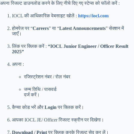
अपना रिजल्ट डाउनलोड करने के लिए नीचे दिए गए स्टेप्स को फॉलो करें :
IOCL की आधिकारिक वेबसाइट खोलें :
https://iocl.com
होमपेज पर “
Careers
” या “
Latest Announcements
” सेक्शन में
जाएँ।
लिंक पर क्लिक करें :
“IOCL Junior Engineer / Officer Result
2025”
अपना :
रजिस्ट्रेशन नंबर / रोल नंबर
जन्म तिथि / पासवर्ड
दर्ज करें।
कैप्चा कोड भरें और
Login
पर क्लिक करें।
आपका IOCL JE/ Officer रिजल्ट स्क्रीन पर दिखेगा।
Download / Print
पर क्लिक करके रिजल्ट सेव कर लें।