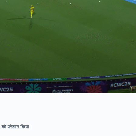
ों को परेशान किया।