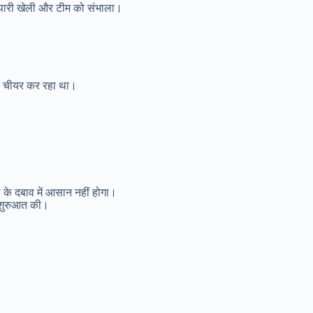
ंत पारी खेली और टीम को संभाला।
 लिए चीयर कर रहा था।
के दबाव में आसान नहीं होगा।
क शुरुआत की।