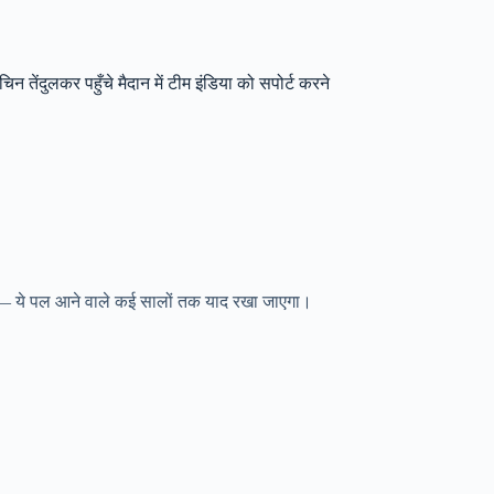
ंदुलकर पहुँचे मैदान में टीम इंडिया को सपोर्ट करने
 — ये पल आने वाले कई सालों तक याद रखा जाएगा।