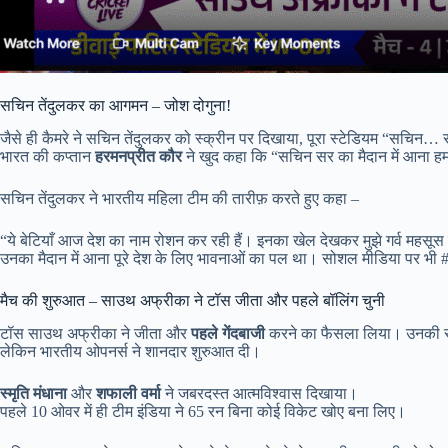
सचिन तेंदुलकर का आगमन – जोश दोगुना!
जैसे ही कैमरे ने सचिन तेंदुलकर को स्क्रीन पर दिखाया, पूरा स्टेडियम “सचिन…
भारत की कप्तान
हरमनप्रीत कौर
ने खुद कहा कि “सचिन सर का मैदान में आना हमा
सचिन तेंदुलकर ने भारतीय महिला टीम की तारीफ़ करते हुए कहा –
“ये बेटियाँ आज देश का नाम रोशन कर रही हैं। इनका खेल देखकर मुझे गर्व महसूस
उनका मैदान में आना पूरे देश के लिए भावनाओं का पल था। सोशल मीडिया पर भ
मैच की शुरुआत – साउथ अफ्रीका ने टॉस जीता और पहले बॉलिंग चुनी
टॉस साउथ अफ्रीका ने जीता और
पहले गेंदबाजी
करने का फैसला लिया। उनकी रण
लेकिन भारतीय ओपनर्स ने शानदार शुरुआत दी।
स्मृति मंधाना
और
शफाली वर्मा
ने जबरदस्त आत्मविश्वास दिखाया।
पहले 10 ओवर में ही टीम इंडिया ने 65 रन बिना कोई विकेट खोए बना लिए।