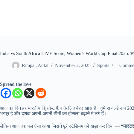
Skip
to
content
India vs South Africa LIVE Score, Women’s World Cup Final 2025: सचिन ते
Rimpa , Ankit
November 2, 2025
Sports
1 Comme
Spread the love
आज का दिन हर भारतीय क्रिकेट फैन के लिए बेहद खास है। वुमेन्स वर्ल्ड कप 2
भरपूर है और दर्शक अपनी-अपनी टीमों का हौसला बढ़ाने में लगे हैं।
लेकिन आज एक पल ऐसा आया जिसने पूरे स्टेडियम को खड़ा कर दिया —
“मास्टर