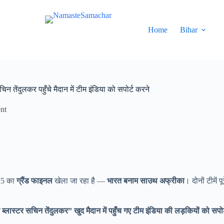
Home
Bihar
ंदुलकर पहुँचे मैदान में टीम इंडिया को सपोर्ट करने
nt
025 का
ग्रैंड फाइनल
खेला जा रहा है —
भारत बनाम साउथ अफ्रीका
। दोनों टीमें प
 ब्लास्टर सचिन तेंदुलकर” खुद मैदान में पहुँच गए टीम इंडिया की लड़कियों को सपोर