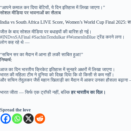
“आपने कमाल कर दिया बेटियों, ये दिन इतिहास में लिखा जाएगा।”
सोशल मीडिया पर भावनाओं का सैलाब
India vs South Africa LIVE Score, Women’s World Cup Final 2025: सचिन ते
जीत के बाद सोशल मीडिया पर बधाइयों की बारिश हो गई।
#INDvsSAFinal #SachinTendulkar #WomenInBlue ट्रेंड करने लगा।
लोग कह रहे थे —
“सचिन सर का मैदान में आना ही लकी साबित हुआ!”
निष्कर्ष:
आज का दिन भारतीय क्रिकेट इतिहास में सुनहरे अक्षरों में लिखा जाएगा।
भारत की महिला टीम ने दुनिया को दिखा दिया कि वो किसी से कम नहीं।
और सचिन तेंदुलकर जैसे महान खिलाड़ी का मैदान में आकर उनका हौसला बढ़ाना
भारत जीता — सिर्फ एक ट्रॉफी नहीं, बल्कि
हर भारतीय का दिल।
Spread the love