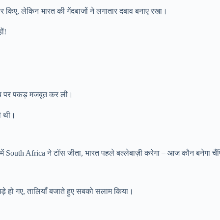
ार किए, लेकिन भारत की गेंदबाजों ने लगातार दबाव बनाए रखा।
ों!
 मैच पर पकड़ मजबूत कर ली।
ही थी।
़े हो गए, तालियाँ बजाते हुए सबको सलाम किया।