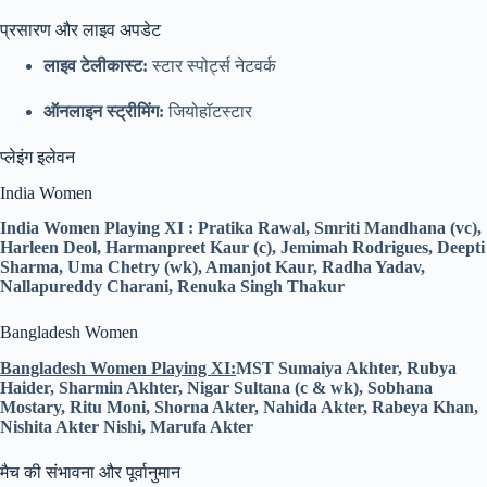
प्रसारण और लाइव अपडेट
लाइव टेलीकास्ट:
स्टार स्पोर्ट्स नेटवर्क
ऑनलाइन स्ट्रीमिंग:
जियोहॉटस्टार
प्लेइंग इलेवन
India Women
India Women Playing XI : Pratika Rawal, Smriti Mandhana (vc),
Harleen Deol, Harmanpreet Kaur (c), Jemimah Rodrigues, Deepti
Sharma, Uma Chetry (wk), Amanjot Kaur, Radha Yadav,
Nallapureddy Charani, Renuka Singh Thakur
Bangladesh Women
B
angladesh Women Playing XI:
MST Sumaiya Akhter, Rubya
Haider, Sharmin Akhter, Nigar Sultana (c & wk), Sobhana
Mostary, Ritu Moni, Shorna Akter, Nahida Akter, Rabeya Khan,
Nishita Akter Nishi, Marufa Akter
मैच की संभावना और पूर्वानुमान