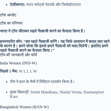
टेलीकास्ट:
स्टार स्पोर्ट्स नेटवर्क और जियोहॉटस्टार
टॉस अपडेट
टॉस का परिणाम:
भारत ने टॉस जीतकर पहले गेंदबाजी करने का फैसला किया है।
हरमनप्रीत कौर: “हम पहले गेंदबाजी करेंगे। यह सिर्फ आसमान में बादल छाए रहने
के कारण है। हमने सोचा कि इससे हमारे गेंदबाजों को मदद मिलेगी। इसलिए हमने
पहले गेंदबाजी करने का फैसला किया।”
टीम की जानकारी और फॉर्म
India Women (IND-W)
पिछले 5 मैच:
W L L L W
टीम ने हाल के मैचों में मिश्रित प्रदर्शन किया है।
मुख्य खिलाड़ी: Smriti Mandhana, Shafali Verma, Harmanpreet
Kaur
Bangladesh Women (BAN-W)