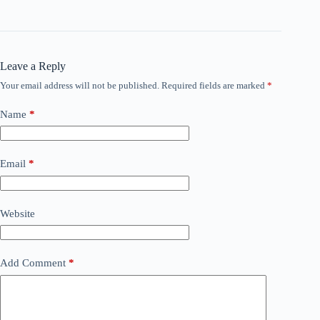
Leave a Reply
Your email address will not be published.
Required fields are marked
*
Name
*
Email
*
Website
Add Comment
*