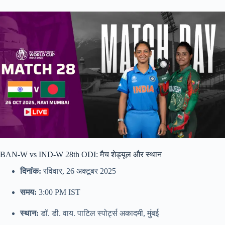
BAN-W vs IND-W 28th ODI: मैच शेड्यूल और स्थान
दिनांक:
रविवार, 26 अक्टूबर 2025
समय:
3:00 PM IST
स्थान:
डॉ. डी. वाय. पाटिल स्पोर्ट्स अकादमी, मुंबई