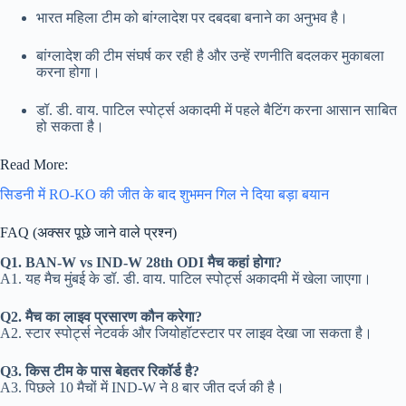
भारत महिला टीम को बांग्लादेश पर दबदबा बनाने का अनुभव है।
बांग्लादेश की टीम संघर्ष कर रही है और उन्हें रणनीति बदलकर मुकाबला
करना होगा।
डॉ. डी. वाय. पाटिल स्पोर्ट्स अकादमी में पहले बैटिंग करना आसान साबित
हो सकता है।
Read More:
सिडनी में RO-KO की जीत के बाद शुभमन गिल ने दिया बड़ा बयान
FAQ (अक्सर पूछे जाने वाले प्रश्न)
Q1. BAN-W vs IND-W 28th ODI मैच कहां होगा?
A1. यह मैच मुंबई के डॉ. डी. वाय. पाटिल स्पोर्ट्स अकादमी में खेला जाएगा।
Q2. मैच का लाइव प्रसारण कौन करेगा?
A2. स्टार स्पोर्ट्स नेटवर्क और जियोहॉटस्टार पर लाइव देखा जा सकता है।
Q3. किस टीम के पास बेहतर रिकॉर्ड है?
A3. पिछले 10 मैचों में IND-W ने 8 बार जीत दर्ज की है।