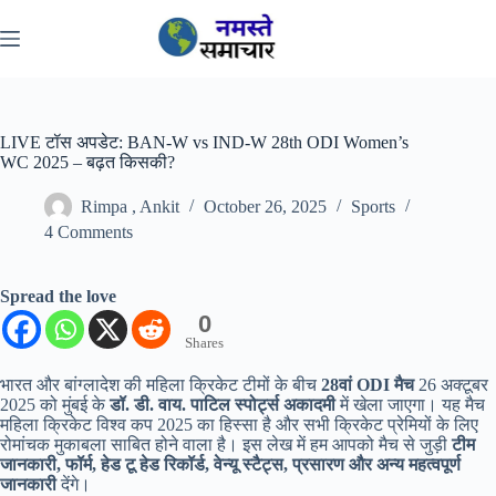
Skip
to
content
LIVE टॉस अपडेट: BAN-W vs IND-W 28th ODI Women’s
WC 2025 – बढ़त किसकी?
Rimpa , Ankit
October 26, 2025
Sports
4 Comments
Spread the love
0
Shares
भारत और बांग्लादेश की महिला क्रिकेट टीमों के बीच
28वां ODI मैच
26 अक्टूबर
2025 को मुंबई के
डॉ. डी. वाय. पाटिल स्पोर्ट्स अकादमी
में खेला जाएगा। यह मैच
महिला क्रिकेट विश्व कप 2025 का हिस्सा है और सभी क्रिकेट प्रेमियों के लिए
रोमांचक मुकाबला साबित होने वाला है। इस लेख में हम आपको मैच से जुड़ी
टीम
जानकारी, फॉर्म, हेड टू हेड रिकॉर्ड, वेन्यू स्टैट्स, प्रसारण और अन्य महत्वपूर्ण
जानकारी
देंगे।