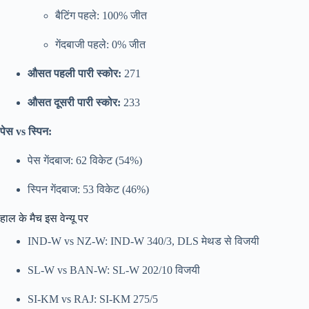
बैटिंग पहले: 100% जीत
गेंदबाजी पहले: 0% जीत
औसत पहली पारी स्कोर:
271
औसत दूसरी पारी स्कोर:
233
पेस vs स्पिन:
पेस गेंदबाज: 62 विकेट (54%)
स्पिन गेंदबाज: 53 विकेट (46%)
हाल के मैच इस वेन्यू पर
IND-W vs NZ-W: IND-W 340/3, DLS मेथड से विजयी
SL-W vs BAN-W: SL-W 202/10 विजयी
SI-KM vs RAJ: SI-KM 275/5