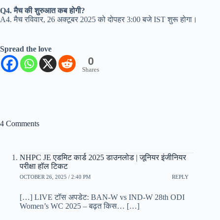
Q4. मैच की शुरुआत कब होगी?
A4. मैच रविवार, 26 अक्टूबर 2025 को दोपहर 3:00 बजे IST शुरू होगा।
Spread the love
0
Shares
4 Comments
NHPC JE एडमिट कार्ड 2025 डाउनलोड | जूनियर इंजीनियर
परीक्षा हॉल टिकट
OCTOBER 26, 2025 / 2:40 PM
REPLY
[…] LIVE टॉस अपडेट: BAN-W vs IND-W 28th ODI
Women’s WC 2025 – बढ़त किस… […]