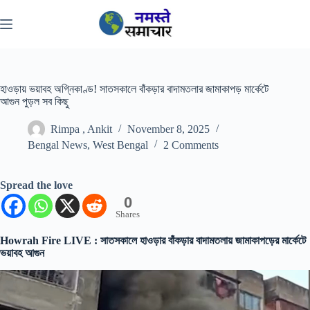
Skip
to
content
হাওড়ায় ভয়াবহ অগ্নিকাণ্ড! সাতসকালে বাঁকড়ার বাদামতলার জামাকাপড় মার্কেটে
আগুন পুড়ল সব কিছু
Rimpa , Ankit
November 8, 2025
Bengal News
,
West Bengal
2 Comments
Spread the love
0
Shares
Howrah Fire LIVE : সাতসকালে হাওড়ার বাঁকড়ার বাদামতলায় জামাকাপড়ের মার্কেটে
ভয়াবহ আগুন
Video
Player