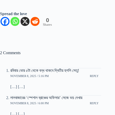
Spread the love
0
Shares
2 Comments
রবিবার ভোর ৫টা থেকে বন্ধ থাকবে দ্বিতীয় হুগলি সেতু!
NOVEMBER 8, 2025 / 5:16 PM
REPLY
[…] […]
লালবাজারের ‘স্পেশাল ব্রাঞ্চের অফিসার’ সেজে ভয় দেখায়
NOVEMBER 8, 2025 / 6:00 PM
REPLY
[…] […]