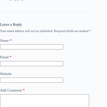
Leave a Reply
Your email address will not be published.
Required fields are marked
*
Name
*
Email
*
Website
Add Comment
*