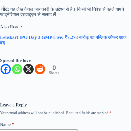
नोट:
यह लेख केवल जानकारी के उद्देश्य से है। किसी भी निवेश से पहले अपने
फाइनेंशियल एडवाइज़र से सलाह लें।
Also Read :
Lenskart IPO Day 3 GMP Live: ₹7,278 करोड़ का पब्लिक ऑफर आज
बंद
Spread the love
0
Shares
Leave a Reply
Your email address will not be published.
Required fields are marked
*
Name
*