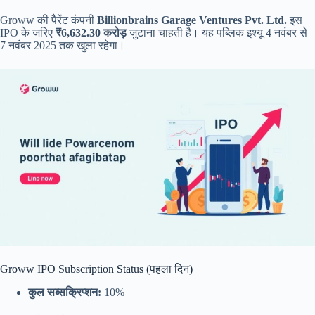
Groww की पैरेंट कंपनी
Billionbrains Garage Ventures Pvt. Ltd.
इस
IPO के जरिए
₹6,632.30 करोड़
जुटाना चाहती है। यह पब्लिक इश्यू 4 नवंबर से
7 नवंबर 2025 तक खुला रहेगा।
Groww IPO Subscription Status (पहला दिन)
कुल सब्सक्रिप्शन:
10%