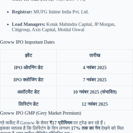
Registrar:
MUFG Intime India Pvt. Ltd.
Lead Managers:
Kotak Mahindra Capital, JP Morgan,
Citigroup, Axis Capital, Motilal Oswal
Groww IPO Important Dates
इवेंट
तारीख
IPO ओपनिंग डेट
4 नवंबर 2025
IPO क्लोजिंग डेट
7 नवंबर 2025
अलॉटमेंट डेट
10 नवंबर 2025 (संभावित)
लिस्टिंग डेट
12 नवंबर 2025
Groww IPO GMP (Grey Market Premium)
ग्रे मार्केट में Groww के शेयर
₹17 प्रीमियम
पर ट्रेड कर रहे हैं।
इसका मतलब है कि लिस्टिंग के दिन लगभग
17% तक का गेन
देखने को मिल