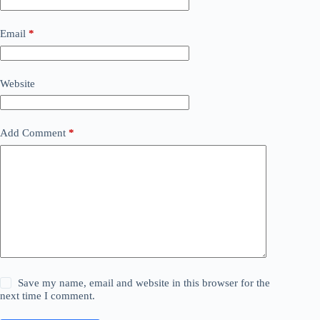
Email
*
Website
Add Comment
*
Save my name, email and website in this browser for the
next time I comment.