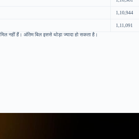
1,10,944
1,11,091
मिल नहीं हैं। अंतिम बिल इससे थोड़ा ज्यादा हो सकता है।