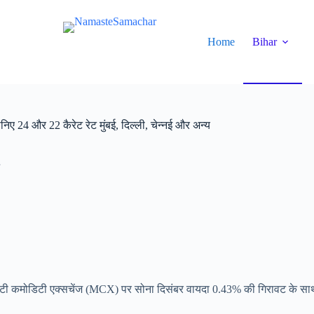
Home
Bihar
 24 और 22 कैरेट रेट मुंबई, दिल्ली, चेन्नई और अन्य
ै। मल्टी कमोडिटी एक्सचेंज (MCX) पर सोना दिसंबर वायदा 0.43% की गिरावट के सा