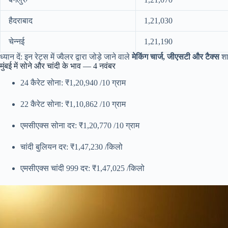
हैदराबाद
1,21,030
चेन्नई
1,21,190
ध्यान दें: इन रेट्स में ज्वैलर द्वारा जोड़े जाने वाले
मेकिंग चार्ज, जीएसटी और टैक्स
शा
मुंबई में सोने और चांदी के भाव — 4 नवंबर
24 कैरेट सोना: ₹1,20,940 /10 ग्राम
22 कैरेट सोना: ₹1,10,862 /10 ग्राम
एमसीएक्स सोना दर: ₹1,20,770 /10 ग्राम
चांदी बुलियन दर: ₹1,47,230 /किलो
एमसीएक्स चांदी 999 दर: ₹1,47,025 /किलो