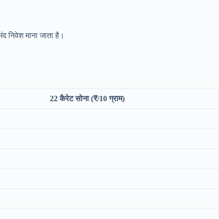
ंद निवेश माना जाता है।
22 कैरेट सोना (₹/10 ग्राम)