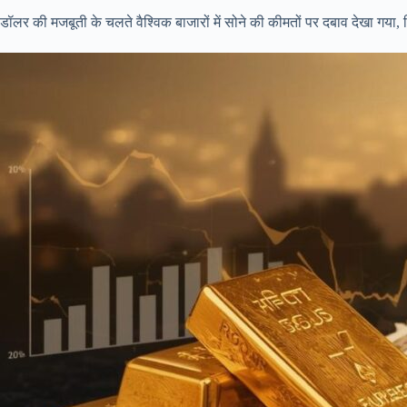
डॉलर की मजबूती के चलते वैश्विक बाजारों में सोने की कीमतों पर दबाव देखा गय