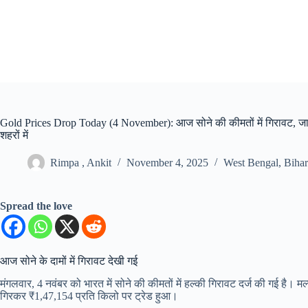
Skip
to
content
Gold Prices Drop Today (4 November): आज सोने की कीमतों में गिरावट, जानिए
शहरों में
Rimpa , Ankit
November 4, 2025
West Bengal
,
Bihar
Spread the love
आज सोने के दामों में गिरावट देखी गई
मंगलवार, 4 नवंबर को भारत में सोने की कीमतों में हल्की गिरावट दर्ज की गई ह
गिरकर ₹1,47,154 प्रति किलो पर ट्रेड हुआ।