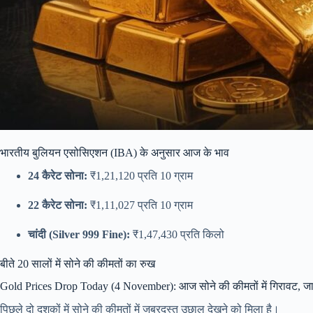
भारतीय बुलियन एसोसिएशन (IBA) के अनुसार आज के भाव
24 कैरेट सोना:
₹1,21,120 प्रति 10 ग्राम
22 कैरेट सोना:
₹1,11,027 प्रति 10 ग्राम
चांदी (Silver 999 Fine):
₹1,47,430 प्रति किलो
बीते 20 सालों में सोने की कीमतों का रुख
Gold Prices Drop Today (4 November): आज सोने की कीमतों में गिरावट, जानिए 2
पिछले दो दशकों में सोने की कीमतों में जबरदस्त उछाल देखने को मिला है।