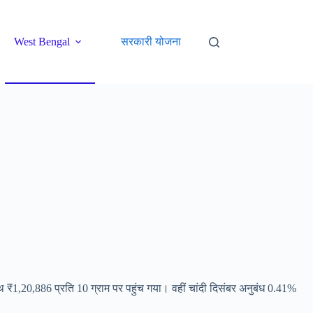
West Bengal
सरकारी योजना
Sports
Movie
Web 
थ ₹1,20,886 प्रति 10 ग्राम पर पहुंच गया। वहीं चांदी दिसंबर अनुबंध 0.41%