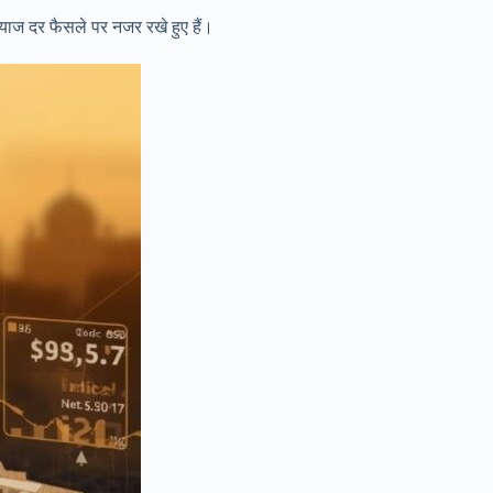
याज दर फैसले पर नजर रखे हुए हैं।