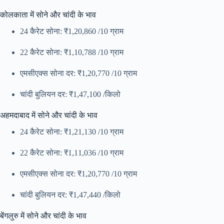
कोलकाता में सोने और चांदी के भाव
24 कैरेट सोना: ₹1,20,860 /10 ग्राम
22 कैरेट सोना: ₹1,10,788 /10 ग्राम
एमसीएक्स सोना दर: ₹1,20,770 /10 ग्राम
चांदी बुलियन दर: ₹1,47,100 /किलो
अहमदाबाद में सोने और चांदी के भाव
24 कैरेट सोना: ₹1,21,130 /10 ग्राम
22 कैरेट सोना: ₹1,11,036 /10 ग्राम
एमसीएक्स सोना दर: ₹1,20,770 /10 ग्राम
चांदी बुलियन दर: ₹1,47,440 /किलो
बेंगलुरु में सोने और चांदी के भाव