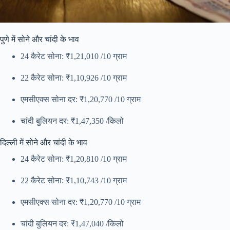
पुणे में सोने और चांदी के भाव
24 कैरेट सोना: ₹1,21,010 /10 ग्राम
22 कैरेट सोना: ₹1,10,926 /10 ग्राम
एमसीएक्स सोना दर: ₹1,20,770 /10 ग्राम
चांदी बुलियन दर: ₹1,47,350 /किलो
दिल्ली में सोने और चांदी के भाव
24 कैरेट सोना: ₹1,20,810 /10 ग्राम
22 कैरेट सोना: ₹1,10,743 /10 ग्राम
एमसीएक्स सोना दर: ₹1,20,770 /10 ग्राम
चांदी बुलियन दर: ₹1,47,040 /किलो