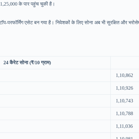
1,25,000 के पार पहुंच चुकी है।
-परफॉर्मिंग एसेट बन गया है। निवेशकों के लिए सोना अब भी सुरक्षित और भरोसेम
24 कैरेट सोना (₹/10 ग्राम)
1,10,862
1,10,926
1,10,743
1,10,788
1,11,036
1,10,981