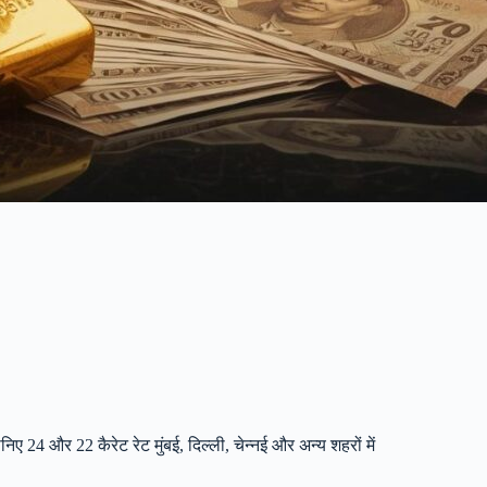
4 और 22 कैरेट रेट मुंबई, दिल्ली, चेन्नई और अन्य शहरों में