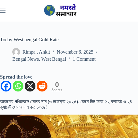
Skip
to
content
Today West bengal Gold Rate
Rimpa , Ankit
November 6, 2025
Bengal News
,
West Bengal
1 Comment
Spread the love
0
Shares
আজকের পশ্চিমবঙ্গে সোনার দাম (৬ নভেম্বর ২০২৫): জেনে নিন আজ ২২ ক্যারেট ও ২৪
ক্যারেট সোনার দাম কত চলছে!