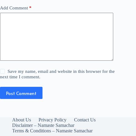
Add Comment
*
Save my name, email and website in this browser for the
next time I comment.
Post Comment
About Us
Privacy Policy
Contact Us
Disclaimer – Namaste Samachar
Terms & Conditions – Namaste Samachar