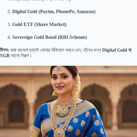
Digital Gold (Paytm, PhonePe, Amazon)
Gold ETF (Share Market)
Sovereign Gold Bond (RBI Scheme)
টিপস:
যারা ঝামেলা ছাড়াই সোনায় বিনিয়োগ করতে চান, তাঁদের জন্য
Digital Gold বা
SGB
ভালো বিকল্প।