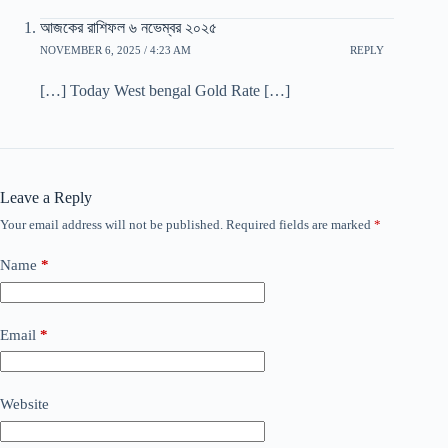
আজকের রাশিফল ৬ নভেম্বর ২০২৫
NOVEMBER 6, 2025 / 4:23 AM
REPLY
[…] Today West bengal Gold Rate […]
Leave a Reply
Your email address will not be published.
Required fields are marked
*
Name
*
Email
*
Website