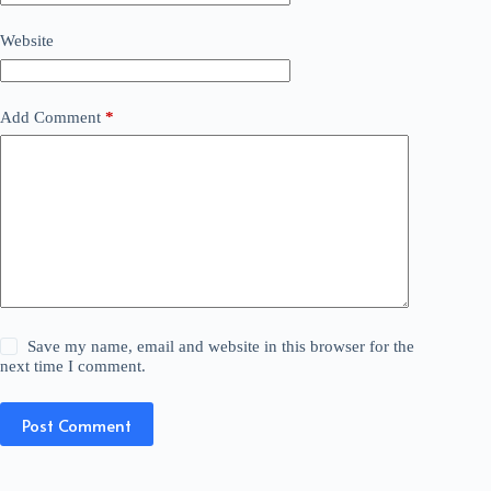
Website
Add Comment
*
Save my name, email and website in this browser for the
next time I comment.
Post Comment