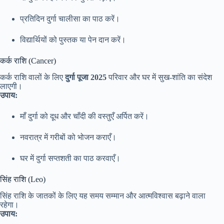
प्रतिदिन दुर्गा चालीसा का पाठ करें।
विद्यार्थियों को पुस्तक या पेन दान करें।
कर्क राशि (Cancer)
कर्क राशि वालों के लिए
दुर्गा पूजा 2025
परिवार और घर में सुख-शांति का संदेश
लाएगी।
उपाय:
माँ दुर्गा को दूध और चाँदी की वस्तुएँ अर्पित करें।
नवरात्र में गरीबों को भोजन कराएँ।
घर में दुर्गा सप्तशती का पाठ करवाएँ।
सिंह राशि (Leo)
सिंह राशि के जातकों के लिए यह समय सम्मान और आत्मविश्वास बढ़ाने वाला
रहेगा।
उपाय: