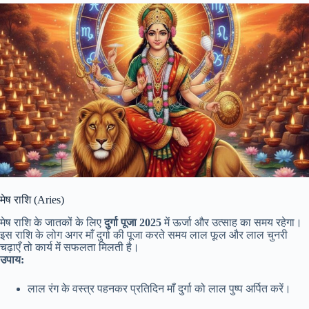
मेष राशि (Aries)
मेष राशि के जातकों के लिए
दुर्गा पूजा 2025
में ऊर्जा और उत्साह का समय रहेगा।
इस राशि के लोग अगर माँ दुर्गा की पूजा करते समय लाल फूल और लाल चुनरी
चढ़ाएँ तो कार्य में सफलता मिलती है।
उपाय:
लाल रंग के वस्त्र पहनकर प्रतिदिन माँ दुर्गा को लाल पुष्प अर्पित करें।