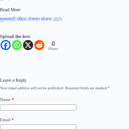
Read More
मुख्यमंत्री महिला रोजगार योजना 2025
Spread the love
0
Shares
Leave a Reply
Your email address will not be published.
Required fields are marked
*
Name
*
Email
*