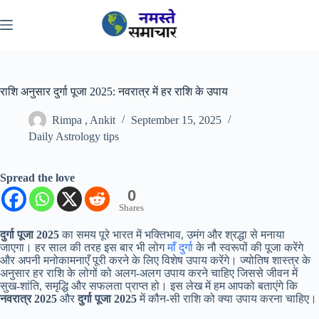
Skip
to
content
राशि अनुसार दुर्गा पूजा 2025: नवरात्र में हर राशि के उपाय
Rimpa , Ankit
September 15, 2025
Daily Astrology tips
Spread the love
0
Shares
दुर्गा पूजा 2025
का समय पूरे भारत में भक्तिभाव, उमंग और श्रद्धा से मनाया
जाएगा। हर साल की तरह इस बार भी लोग
माँ दुर्गा
के नौ स्वरूपों की पूजा करेंगे
और अपनी मनोकामनाएँ पूरी करने के लिए विशेष उपाय करेंगे। ज्योतिष शास्त्र के
अनुसार हर राशि के लोगों को अलग-अलग उपाय करने चाहिए जिससे जीवन में
सुख-शांति, समृद्धि और सफलता प्राप्त हो। इस लेख में हम आपको बताएंगे कि
नवरात्र 2025
और
दुर्गा पूजा 2025
में कौन-सी राशि को क्या उपाय करना चाहिए।