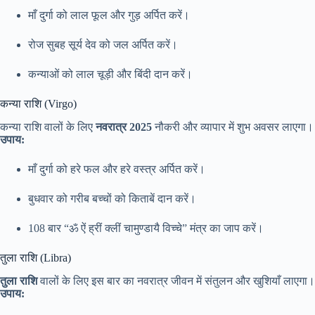
माँ दुर्गा को लाल फूल और गुड़ अर्पित करें।
रोज सुबह सूर्य देव को जल अर्पित करें।
कन्याओं को लाल चूड़ी और बिंदी दान करें।
कन्या राशि (Virgo)
कन्या राशि वालों के लिए
नवरात्र 2025
नौकरी और व्यापार में शुभ अवसर लाएगा।
उपाय:
माँ दुर्गा को हरे फल और हरे वस्त्र अर्पित करें।
बुधवार को गरीब बच्चों को किताबें दान करें।
108 बार “ॐ ऐं ह्रीं क्लीं चामुण्डायै विच्चे” मंत्र का जाप करें।
तुला राशि (Libra)
तुला राशि
वालों के लिए इस बार का नवरात्र जीवन में संतुलन और खुशियाँ लाएगा।
उपाय: