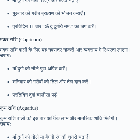
माँ दुर्गा को पीले वस्त्र और हल्दी चढ़ाएँ।
गुरुवार को गरीब ब्राह्मण को भोजन कराएँ।
प्रतिदिन 11 बार “ॐ दुं दुर्गायै नमः” का जप करें।
मकर राशि (Capricorn)
मकर राशि वालों के लिए यह नवरात्र नौकरी और व्यवसाय में स्थिरता लाएगा।
उपाय:
माँ दुर्गा को नीले पुष्प अर्पित करें।
शनिवार को गरीबों को तिल और तेल दान करें।
प्रतिदिन दुर्गा चालीसा पढ़ें।
कुंभ राशि (Aquarius)
कुंभ राशि वालों को इस बार आर्थिक लाभ और मानसिक शांति मिलेगी।
उपाय:
माँ दुर्गा को नीले या बैंगनी रंग की चुनरी चढ़ाएँ।