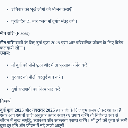
शनिवार को भूखे लोगों को भोजन कराएँ।
प्रतिदिन 21 बार “जय माँ दुर्गा” मंत्र जपें।
मीन राशि (Pisces)
मीन राशि
वालों के लिए दुर्गा पूजा 2025 प्रेम और परिवारिक जीवन के लिए विशेष
फलदायी रहेगा।
उपाय:
माँ दुर्गा को पीले फूल और मीठा प्रसाद अर्पित करें।
गुरुवार को पीली वस्तुएँ दान करें।
दुर्गा सप्तशती का नित्य पाठ करें।
निष्कर्ष
दुर्गा पूजा 2025
और
नवरात्र 2025
हर राशि के लिए शुभ समय लेकर आ रहा है।
अगर आप अपनी राशि अनुसार ऊपर बताए गए उपाय करेंगे तो निश्चित रूप से
जीवन में सुख-समृद्धि, स्वास्थ्य और सफलता प्राप्त करेंगे। माँ दुर्गा की कृपा से सभी
दुख दूर होंगे और जीवन में नई ऊर्जा आएगी।