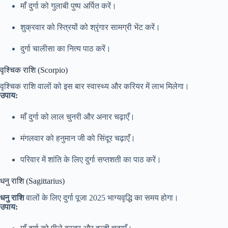
माँ दुर्गा को गुलाबी पुष्प अर्पित करें।
शुक्रवार को स्त्रियों को श्रृंगार सामग्री भेंट करें।
दुर्गा चालीसा का नित्य पाठ करें।
वृश्चिक राशि (Scorpio)
वृश्चिक राशि वालों को इस बार स्वास्थ्य और करियर में लाभ मिलेगा।
उपाय:
माँ दुर्गा को लाल चुनरी और अनार चढ़ाएँ।
मंगलवार को हनुमान जी को सिंदूर चढ़ाएँ।
परिवार में शांति के लिए दुर्गा सप्तशती का पाठ करें।
धनु राशि (Sagittarius)
धनु राशि
वालों के लिए दुर्गा पूजा 2025 भाग्यवृद्धि का समय होगा।
उपाय: