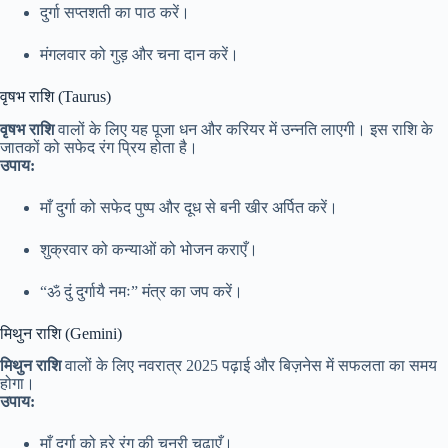
दुर्गा सप्तशती का पाठ करें।
मंगलवार को गुड़ और चना दान करें।
वृषभ राशि (Taurus)
वृषभ राशि
वालों के लिए यह पूजा धन और करियर में उन्नति लाएगी। इस राशि के
जातकों को सफेद रंग प्रिय होता है।
उपाय:
माँ दुर्गा को सफेद पुष्प और दूध से बनी खीर अर्पित करें।
शुक्रवार को कन्याओं को भोजन कराएँ।
“ॐ दुं दुर्गायै नमः” मंत्र का जप करें।
मिथुन राशि (Gemini)
मिथुन राशि
वालों के लिए नवरात्र 2025 पढ़ाई और बिज़नेस में सफलता का समय
होगा।
उपाय:
माँ दुर्गा को हरे रंग की चुनरी चढ़ाएँ।