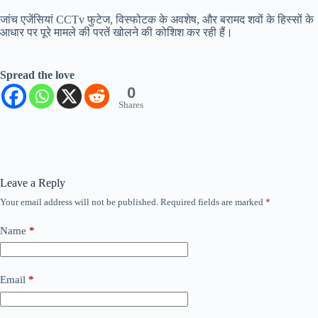
जांच एजेंसियां CCTv फुटेज, विस्फोटक के अवशेष, और बरामद शवों के हिस्सों के
आधार पर पूरे मामले की परतें खोलने की कोशिश कर रही हैं।
Spread the love
0
Shares
Leave a Reply
Your email address will not be published.
Required fields are marked
*
Name
*
Email
*