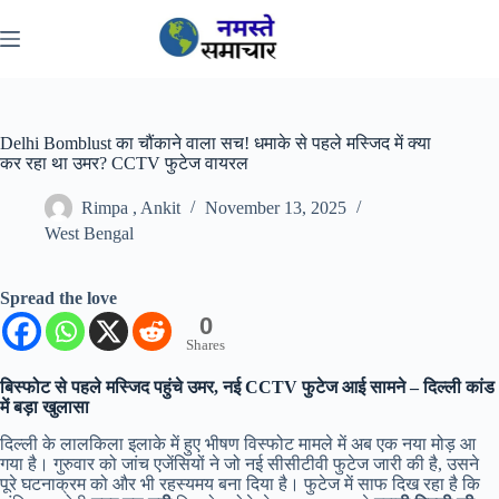
Skip
to
content
Delhi Bomblust का चौंकाने वाला सच! धमाके से पहले मस्जिद में क्या
कर रहा था उमर? CCTV फुटेज वायरल
Rimpa , Ankit
November 13, 2025
West Bengal
Spread the love
0
Shares
बिस्फोट से पहले मस्जिद पहुंचे उमर, नई CCTV फुटेज आई सामने – दिल्ली कांड
में बड़ा खुलासा
दिल्ली के लालकिला इलाके में हुए भीषण विस्फोट मामले में अब एक नया मोड़ आ
गया है। गुरुवार को जांच एजेंसियों ने जो नई सीसीटीवी फुटेज जारी की है, उसने
पूरे घटनाक्रम को और भी रहस्यमय बना दिया है। फुटेज में साफ दिख रहा है कि