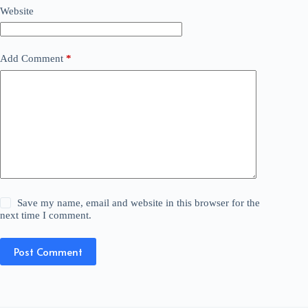
Website
Add Comment
*
Save my name, email and website in this browser for the
next time I comment.
Post Comment