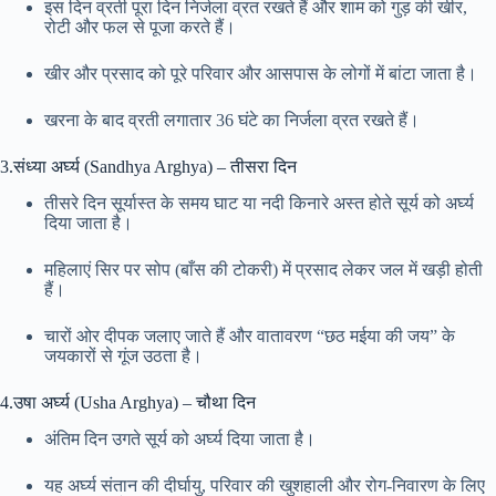
इस दिन व्रती पूरा दिन निर्जला व्रत रखते हैं और शाम को गुड़ की खीर,
रोटी और फल से पूजा करते हैं।
खीर और प्रसाद को पूरे परिवार और आसपास के लोगों में बांटा जाता है।
खरना के बाद व्रती लगातार 36 घंटे का निर्जला व्रत रखते हैं।
3.संध्या अर्घ्य (Sandhya Arghya) – तीसरा दिन
तीसरे दिन सूर्यास्त के समय घाट या नदी किनारे अस्त होते सूर्य को अर्घ्य
दिया जाता है।
महिलाएं सिर पर सोप (बाँस की टोकरी) में प्रसाद लेकर जल में खड़ी होती
हैं।
चारों ओर दीपक जलाए जाते हैं और वातावरण “छठ मईया की जय” के
जयकारों से गूंज उठता है।
4.उषा अर्घ्य (Usha Arghya) – चौथा दिन
अंतिम दिन उगते सूर्य को अर्घ्य दिया जाता है।
यह अर्घ्य संतान की दीर्घायु, परिवार की खुशहाली और रोग-निवारण के लिए