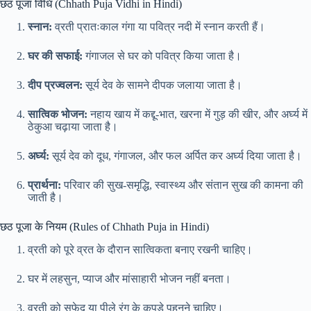
छठ पूजा विधि (Chhath Puja Vidhi in Hindi)
स्नान:
व्रती प्रातःकाल गंगा या पवित्र नदी में स्नान करती हैं।
घर की सफाई:
गंगाजल से घर को पवित्र किया जाता है।
दीप प्रज्वलन:
सूर्य देव के सामने दीपक जलाया जाता है।
सात्विक भोजन:
नहाय खाय में कद्दू-भात, खरना में गुड़ की खीर, और अर्घ्य में
ठेकुआ चढ़ाया जाता है।
अर्घ्य:
सूर्य देव को दूध, गंगाजल, और फल अर्पित कर अर्घ्य दिया जाता है।
प्रार्थना:
परिवार की सुख-समृद्धि, स्वास्थ्य और संतान सुख की कामना की
जाती है।
छठ पूजा के नियम (Rules of Chhath Puja in Hindi)
व्रती को पूरे व्रत के दौरान सात्विकता बनाए रखनी चाहिए।
घर में लहसुन, प्याज और मांसाहारी भोजन नहीं बनता।
व्रती को सफेद या पीले रंग के कपड़े पहनने चाहिए।