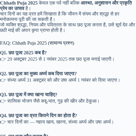
Chhath Puja 2025
केवल एक पर्व नहीं बल्कि
आस्था, अनुशासन और प्रकृति
प्रेम का उत्सव
है।
चार दिनों का यह व्रत हमें सिखाता है कि जीवन में संयम और श्रद्धा से हर
मनोकामना पूरी की जा सकती है।
जो व्यक्ति श्रद्धा, नियम और पवित्रता के साथ छठ पूजा करता है, उसे सूर्य देव और
छठी माई की अपार कृपा प्राप्त होती है।
FAQ: Chhath Puja 2025 (सामान्य प्रश्न)
Q1. छठ पूजा 2025 कब है?
👉 29 अक्टूबर 2025 से 1 नवंबर 2025 तक छठ पूजा मनाई जाएगी।
Q2. छठ पूजा का मुख्य अर्घ्य कब दिया जाएगा?
👉 संध्या अर्घ्य 31 अक्टूबर को और उषा अर्घ्य 1 नवंबर को दिया जाएगा।
Q3. छठ पूजा में क्या खाना चाहिए?
👉 सात्विक भोजन जैसे कद्दू-भात, गुड़ की खीर और ठेकुआ।
Q4. छठ पूजा का व्रत कितने दिन का होता है?
👉 चार दिनों का — नहाय खाय, खरना, संध्या अर्घ्य और उषा अर्घ्य।