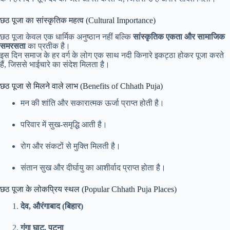
छठ पूजा का सांस्कृतिक महत्व (Cultural Importance)
छठ पूजा केवल एक धार्मिक अनुष्ठान नहीं बल्कि
सांस्कृतिक एकता और सामाजिक
समरसता
का प्रतीक है।
इस दिन समाज के हर वर्ग के लोग एक साथ नदी किनारे इकट्ठा होकर पूजा करते
हैं, जिससे भाईचारे का संदेश मिलता है।
छठ पूजा से मिलने वाले लाभ (Benefits of Chhath Puja)
मन की शांति और सकारात्मक ऊर्जा प्राप्त होती है।
परिवार में सुख-समृद्धि आती है।
रोग और संकटों से मुक्ति मिलती है।
संतान सुख और दीर्घायु का आशीर्वाद प्राप्त होता है।
छठ पूजा के लोकप्रिय स्थल (Popular Chhath Puja Places)
देव, औरंगाबाद (बिहार)
गंगा घाट, पटना