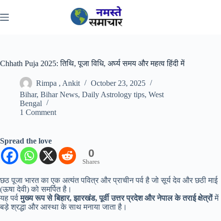
Skip
to
content
Chhath Puja 2025: तिथि, पूजा विधि, अर्घ्य समय और महत्व हिंदी में
Rimpa , Ankit
October 23, 2025
Bihar
,
Bihar News
,
Daily Astrology tips
,
West
Bengal
1 Comment
Spread the love
0
Shares
छठ पूजा भारत का एक अत्यंत पवित्र और प्राचीन पर्व है जो सूर्य देव और छठी माई
(ऊषा देवी) को समर्पित है।
यह पर्व
मुख्य रूप से बिहार, झारखंड, पूर्वी उत्तर प्रदेश और नेपाल के तराई क्षेत्रों
में
बड़े श्रद्धा और आस्था के साथ मनाया जाता है।