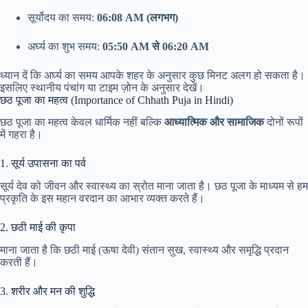
सूर्योदय का समय:
06:08 AM (लगभग)
अर्घ्य का शुभ समय:
05:50 AM से 06:20 AM
ध्यान दें कि अर्घ्य का समय आपके शहर के अनुसार कुछ मिनट अलग हो सकता है।
इसलिए स्थानीय पंचांग या टाइम ज़ोन के अनुसार देखें।
छठ पूजा का महत्व (Importance of Chhath Puja in Hindi)
छठ पूजा का महत्व केवल धार्मिक नहीं बल्कि
आध्यात्मिक और सामाजिक
दोनों रूपों
में गहरा है।
1. सूर्य उपासना का पर्व
सूर्य देव को जीवन और स्वास्थ्य का स्रोत माना जाता है। छठ पूजा के माध्यम से हम
प्रकृति के इस महान वरदान का आभार व्यक्त करते हैं।
2. छठी माई की कृपा
माना जाता है कि छठी माई (ऊषा देवी) संतान सुख, स्वास्थ्य और समृद्धि प्रदान
करती हैं।
3. शरीर और मन की शुद्धि