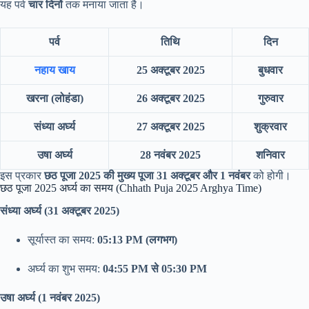
यह पर्व
चार दिनों
तक मनाया जाता है।
पर्व
तिथि
दिन
नहाय खाय
25 अक्टूबर 2025
बुधवार
खरना (लोहंडा)
26 अक्टूबर 2025
गुरुवार
संध्या अर्घ्य
27 अक्टूबर 2025
शुक्रवार
उषा अर्घ्य
28 नवंबर 2025
शनिवार
इस प्रकार
छठ पूजा 2025 की मुख्य पूजा 31 अक्टूबर और 1 नवंबर
को होगी।
छठ पूजा 2025 अर्घ्य का समय (Chhath Puja 2025 Arghya Time)
संध्या अर्घ्य (31 अक्टूबर 2025)
सूर्यास्त का समय:
05:13 PM (लगभग)
अर्घ्य का शुभ समय:
04:55 PM से 05:30 PM
उषा अर्घ्य (1 नवंबर 2025)