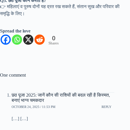
Q5. छठ पूजा कौन करता है?
👉 महिलाएं व पुरुष दोनों यह व्रत रख सकते हैं, संतान सुख और परिवार की
समृद्धि के लिए।
Spread the love
0
Shares
One comment
छठ पूजा 2025: जानें कौन सी राशियों की बदल रही है किस्मत,
बनाएं भाग्य चमकदार
OCTOBER 24, 2025 / 11:53 PM
REPLY
[…] […]