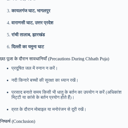
कायलगंज घाट, भागलपुर
वाराणसी घाट, उत्तर प्रदेश
रांची तालाब, झारखंड
दिल्ली का यमुना घाट
छठ पूजा के दौरान सावधानियाँ (Precautions During Chhath Puja)
प्रदूषित जल में स्नान न करें।
नदी किनारे बच्चों की सुरक्षा का ध्यान रखें।
प्रसाद बनाते समय किसी भी धातु के बर्तन का उपयोग न करें (अधिकांश
मिट्टी या कांसे के बर्तन प्रयोग होते हैं)।
व्रत के दौरान मोबाइल या मनोरंजन से दूरी रखें।
निष्कर्ष (Conclusion)