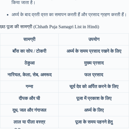
किया जाता है।
अर्घ्य के बाद व्रती व्रत का समापन करती हैं और प्रसाद ग्रहण करती हैं।
छठ पूजा की सामग्री (Chhath Puja Samagri List in Hindi)
सामग्री
उपयोग
बाँस का सोप / टोकरी
अर्घ्य के समय प्रसाद रखने के लिए
ठेकुआ
मुख्य प्रसाद
नारियल, केला, सेब, अमरूद
फल प्रसाद
गन्ना
सूर्य देव को अर्पित करने के लिए
दीपक और घी
पूजा में प्रकाश के लिए
दूध, जल और गंगाजल
अर्घ्य के लिए
लाल या पीला वस्त्र
पूजा के समय पहनने हेतु