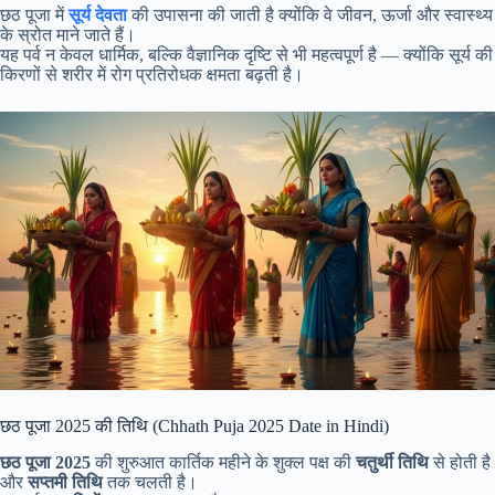
छठ पूजा में
सूर्य देवता
की उपासना की जाती है क्योंकि वे जीवन, ऊर्जा और स्वास्थ्य
के स्रोत माने जाते हैं।
यह पर्व न केवल धार्मिक, बल्कि वैज्ञानिक दृष्टि से भी महत्वपूर्ण है — क्योंकि सूर्य की
किरणों से शरीर में रोग प्रतिरोधक क्षमता बढ़ती है।
छठ पूजा 2025 की तिथि (Chhath Puja 2025 Date in Hindi)
छठ पूजा 2025
की शुरुआत कार्तिक महीने के शुक्ल पक्ष की
चतुर्थी तिथि
से होती है
और
सप्तमी तिथि
तक चलती है।