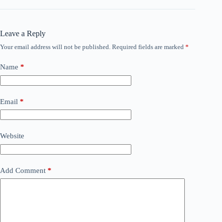
Leave a Reply
Your email address will not be published.
Required fields are marked
*
Name
*
Email
*
Website
Add Comment
*