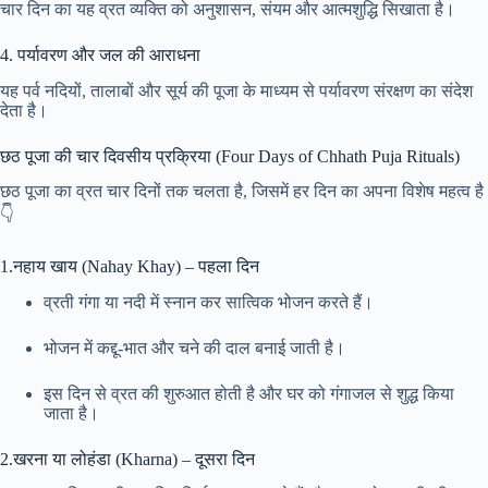
चार दिन का यह व्रत व्यक्ति को अनुशासन, संयम और आत्मशुद्धि सिखाता है।
4. पर्यावरण और जल की आराधना
यह पर्व नदियों, तालाबों और सूर्य की पूजा के माध्यम से पर्यावरण संरक्षण का संदेश
देता है।
छठ पूजा की चार दिवसीय प्रक्रिया (Four Days of Chhath Puja Rituals)
छठ पूजा का व्रत चार दिनों तक चलता है, जिसमें हर दिन का अपना विशेष महत्व है
👇
1.नहाय खाय (Nahay Khay) – पहला दिन
व्रती गंगा या नदी में स्नान कर सात्विक भोजन करते हैं।
भोजन में कद्दू-भात और चने की दाल बनाई जाती है।
इस दिन से व्रत की शुरुआत होती है और घर को गंगाजल से शुद्ध किया
जाता है।
2.खरना या लोहंडा (Kharna) – दूसरा दिन