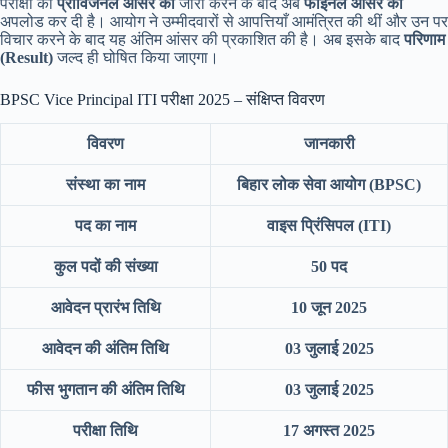
परीक्षा की
प्रोविजनल आंसर की
जारी करने के बाद अब
फाइनल आंसर की
अपलोड कर दी है। आयोग ने उम्मीदवारों से आपत्तियाँ आमंत्रित की थीं और उन पर
विचार करने के बाद यह अंतिम आंसर की प्रकाशित की है। अब इसके बाद
परिणाम
(Result)
जल्द ही घोषित किया जाएगा।
BPSC Vice Principal ITI परीक्षा 2025 – संक्षिप्त विवरण
विवरण
जानकारी
संस्था का नाम
बिहार लोक सेवा आयोग (BPSC)
पद का नाम
वाइस प्रिंसिपल (ITI)
कुल पदों की संख्या
50 पद
आवेदन प्रारंभ तिथि
10 जून 2025
आवेदन की अंतिम तिथि
03 जुलाई 2025
फीस भुगतान की अंतिम तिथि
03 जुलाई 2025
परीक्षा तिथि
17 अगस्त 2025