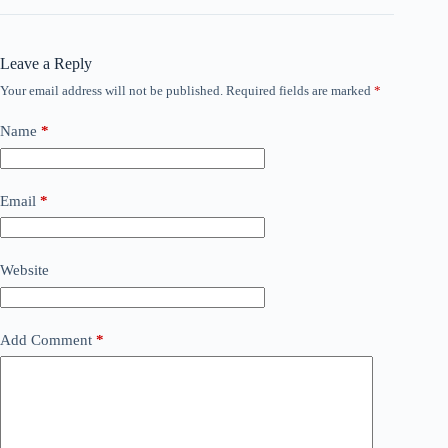
Leave a Reply
Your email address will not be published.
Required fields are marked
*
Name
*
Email
*
Website
Add Comment
*