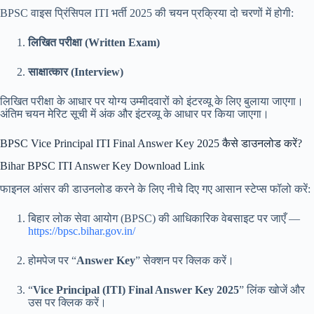
BPSC वाइस प्रिंसिपल ITI भर्ती 2025 की चयन प्रक्रिया दो चरणों में होगी:
लिखित परीक्षा (Written Exam)
साक्षात्कार (Interview)
लिखित परीक्षा के आधार पर योग्य उम्मीदवारों को इंटरव्यू के लिए बुलाया जाएगा।
अंतिम चयन मेरिट सूची में अंक और इंटरव्यू के आधार पर किया जाएगा।
BPSC Vice Principal ITI Final Answer Key 2025 कैसे डाउनलोड करें?
Bihar BPSC ITI Answer Key Download Link
फाइनल आंसर की डाउनलोड करने के लिए नीचे दिए गए आसान स्टेप्स फॉलो करें:
बिहार लोक सेवा आयोग (BPSC) की आधिकारिक वेबसाइट पर जाएँ —
https://bpsc.bihar.gov.in/
होमपेज पर “
Answer Key
” सेक्शन पर क्लिक करें।
“
Vice Principal (ITI) Final Answer Key 2025
” लिंक खोजें और
उस पर क्लिक करें।