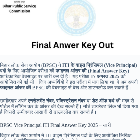
बिहार लोक सेवा आयोग (BPSC) ने
ITI के वाइस प्रिंसिपल (Vice Principal)
पदों के लिए आयोजित परीक्षा की
फाइनल आंसर की (Final Answer Key)
आधिकारिक वेबसाइट पर जारी कर दी है। यह परीक्षा
17 अगस्त 2025
को
आयोजित की गई थी। जिन अभ्यर्थियों ने इस परीक्षा में भाग लिया था, वे अब अपनी
फाइनल आंसर की
BPSC की वेबसाइट से देख और डाउनलोड कर सकते हैं।
उम्मीदवार अपने
एनरोलमेंट नंबर, रजिस्ट्रेशन नंबर
या
डेट ऑफ बर्थ
की मदद से
पोर्टल में लॉगिन कर के आंसर की देख सकते हैं। नीचे डायरेक्ट लिंक भी दिया गया
है जिससे उम्मीदवार आसानी से डाउनलोड कर सकते हैं।
BPSC Vice Principal ITI Final Answer Key 2025 – जारी
बिहार लोक सेवा आयोग ने ITI वाइस प्रिंसिपल पदों के लिए आयोजित लिखित