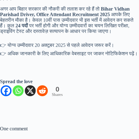
अगर आप बिहार सरकार की नौकरी की तलाश कर रहे हैं तो
Bihar Vidhan
Parishad Driver, Office Attendant Recruitment 2025
आपके लिए
बेहतरीन मौका है। केवल 10वीं पास उम्मीदवार भी इस भर्ती में आवेदन कर सकते
हैं। कुल
24 पदों
पर भर्ती होगी और योग्य उम्मीदवारों का चयन लिखित परीक्षा,
ड्राइविंग टेस्ट और दस्तावेज़ सत्यापन के आधार पर किया जाएगा।
👉 योग्य उम्मीदवार 20 अक्टूबर 2025 से पहले आवेदन जरूर करें।
👉 अधिक जानकारी के लिए आधिकारिक वेबसाइट पर जाकर नोटिफिकेशन पढ़ें।
Spread the love
0
Shares
One comment