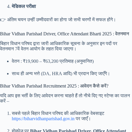
मेडिकल परीक्षा
👉 अंतिम चयन उन्हीं उम्मीदवारों का होगा जो सभी चरणों में सफल होंगे।
Bihar Vidhan Parishad Driver, Office Attendant Bharti 2025 : वेतनमान
बिहार विधान परिषद द्वारा जारी आधिकारिक सूचना के अनुसार इन पदों पर
वेतनमान 7वें वेतन आयोग के तहत दिया जाएगा।
वेतन : ₹19,900 – ₹63,200 प्रतिमाह (अनुमानित)
साथ ही अन्य भत्ते (DA, HRA आदि) भी प्रदान किए जाएँगे।
Bihar Vidhan Parishad Recruitment 2025 : आवेदन कैसे करें?
यदि आप इस भर्ती के लिए आवेदन करना चाहते हैं तो नीचे दिए गए स्टेप्स का पालन
करें –
सबसे पहले बिहार विधान परिषद की आधिकारिक वेबसाइट
https://biharvidhanparishad.gov.in
पर जाएँ।
होमपेज पर
Bihar Vidhan Parishad Driver, Office Attendant