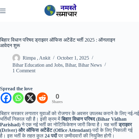
Skip
to
content
बिहार विधान परिषद ड्राइवर ऑफिस अटेंडेंट भर्ती 2025 : ऑनलाइन
आवेदन शुरू
Rimpa , Ankit
October 1, 2025
Bihar Education and Jobs
,
Bihar
,
Bihar News
1 Comment
Spread the love
0
Shares
बिहार सरकार लगातार युवाओं को रोजगार के अवसर उपलब्ध कराने के लिए नई-नई
भर्तियाँ निकाल रही है। इसी क्रम में
बिहार विधान परिषद (Bihar Vidhan
Parishad)
ने एक नई भर्ती का नोटिफिकेशन जारी किया है। यह भर्ती
ड्राइवर
(Driver) और ऑफिस अटेंडेंट (Office Attendant)
पदों के लिए निकाली गई
है। इस भर्ती के तहत कुल
24 पदों
पर उम्मीदवारों की नियुक्ति होगी।