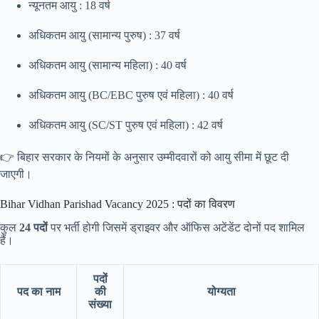
न्यूनतम आयु : 18 वर्ष
अधिकतम आयु (सामान्य पुरुष) : 37 वर्ष
अधिकतम आयु (सामान्य महिला) : 40 वर्ष
अधिकतम आयु (BC/EBC पुरुष एवं महिला) : 40 वर्ष
अधिकतम आयु (SC/ST पुरुष एवं महिला) : 42 वर्ष
👉 बिहार सरकार के नियमों के अनुसार उम्मीदवारों को आयु सीमा में छूट दी
जाएगी।
Bihar Vidhan Parishad Vacancy 2025 : पदों का विवरण
कुल
24 पदों
पर भर्ती होगी जिसमें ड्राइवर और ऑफिस अटेंडेंट दोनों पद शामिल
हैं।
पदों
पद का नाम
की
योग्यता
संख्या