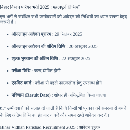
बिहार विधान परिषद भर्ती 2025 : महत्वपूर्ण तिथियाँ
इस भर्ती से संबंधित सभी उम्मीदवारों को आवेदन की तिथियों का ध्यान रखना बेहद
जरूरी है।
ऑनलाइन आवेदन प्रारंभ
: 29 सितंबर 2025
ऑनलाइन आवेदन की अंतिम तिथि
: 20 अक्टूबर 2025
शुल्क भुगतान की अंतिम तिथि
: 22 अक्टूबर 2025
परीक्षा तिथि
: जल्द घोषित होगी
एडमिट कार्ड
: परीक्षा से पहले डाउनलोड हेतु उपलब्ध होंगे
परिणाम (Result Date)
: शीघ्र ही अधिसूचित किया जाएगा
👉 उम्मीदवारों को सलाह दी जाती है कि वे किसी भी प्रकार की समस्या से बचने
के लिए अंतिम तिथि का इंतजार न करें और समय रहते आवेदन कर दें।
Bihar Vidhan Parishad Recruitment 2025 : आवेदन शुल्क