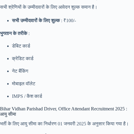
सभी श्रेणियों के उम्मीदवारों के लिए आवेदन शुल्क समान है।
सभी उम्मीदवारों के लिए शुल्क
: ₹100/-
भुगतान के तरीके
:
डेबिट कार्ड
क्रेडिट कार्ड
नेट बैंकिंग
मोबाइल वॉलेट
IMPS / कैश कार्ड
Bihar Vidhan Parishad Driver, Office Attendant Recruitment 2025 :
आयु सीमा
भर्ती के लिए आयु सीमा का निर्धारण 01 जनवरी 2025 के अनुसार किया गया है।