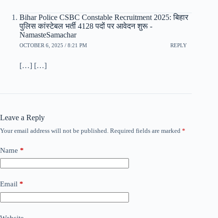
Bihar Police CSBC Constable Recruitment 2025: बिहार
पुलिस कांस्टेबल भर्ती 4128 पदों पर आवेदन शुरू -
NamasteSamachar
OCTOBER 6, 2025 / 8:21 PM
REPLY
[…] […]
Leave a Reply
Your email address will not be published.
Required fields are marked
*
Name
*
Email
*
Website