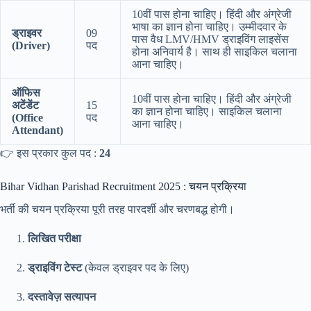
10वीं पास होना चाहिए। हिंदी और अंग्रेजी
भाषा का ज्ञान होना चाहिए। उम्मीदवार के
ड्राइवर
09
पास वैध LMV/HMV ड्राइविंग लाइसेंस
(Driver)
पद
होना अनिवार्य है। साथ ही साइकिल चलाना
आना चाहिए।
ऑफिस
10वीं पास होना चाहिए। हिंदी और अंग्रेजी
अटेंडेंट
15
का ज्ञान होना चाहिए। साइकिल चलाना
(Office
पद
आना चाहिए।
Attendant)
👉 इस प्रकार कुल पद :
24
Bihar Vidhan Parishad Recruitment 2025 : चयन प्रक्रिया
भर्ती की चयन प्रक्रिया पूरी तरह पारदर्शी और चरणबद्ध होगी।
लिखित परीक्षा
ड्राइविंग टेस्ट
(केवल ड्राइवर पद के लिए)
दस्तावेज़ सत्यापन