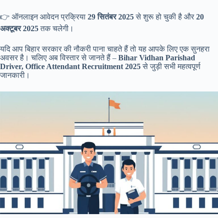
👉 ऑनलाइन आवेदन प्रक्रिया
29 सितंबर 2025
से शुरू हो चुकी है और
20
अक्टूबर 2025
तक चलेगी।
यदि आप बिहार सरकार की नौकरी पाना चाहते हैं तो यह आपके लिए एक सुनहरा
अवसर है। चलिए अब विस्तार से जानते हैं –
Bihar Vidhan Parishad
Driver, Office Attendant Recruitment 2025
से जुड़ी सभी महत्वपूर्ण
जानकारी।