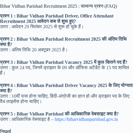
Bihar Vidhan Parishad Recruitment 2025 : सामान्य प्रश्न (FAQ)
प्रश्न 1 : Bihar Vidhan Parishad Driver, Office Attendant
Recruitment 2025 आवेदन कब से शुरू हुए?
उत्तर : आवेदन 29 सितंबर 2025 से शुरू हो चुके हैं।
प्रश्न 2 : Bihar Vidhan Parishad Recruitment 2025 की अंतिम तिथि
क्या है?
उत्तर : अंतिम तिथि 20 अक्टूबर 2025 है।
प्रश्न 3 : Bihar Vidhan Parishad Vacancy 2025 में कुल कितने पद हैं?
उत्तर : कुल 24 पद, जिनमें ड्राइवर के 09 और ऑफिस अटेंडेंट के 15 पद शामिल
हैं।
प्रश्न 4 : Bihar Vidhan Parishad Driver Vacancy 2025 के लिए योग्यता
क्या है?
उत्तर : 10वीं पास होना चाहिए, हिंदी-अंग्रेजी का ज्ञान हो और ड्राइवर पद के लिए
वैध लाइसेंस होना चाहिए।
प्रश्न 5 : Bihar Vidhan Parishad की आधिकारिक वेबसाइट क्या है?
उत्तर : आधिकारिक वेबसाइट है –
https://biharvidhanparishad.gov.in
निष्कर्ष