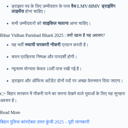
ड्राइवर पद के लिए उम्मीदवार के पास
वैध LMV/HMV ड्राइविंग
लाइसेंस
होना चाहिए।
सभी उम्मीदवारों को
साइकिल चलाना
आना चाहिए।
Bihar Vidhan Parishad Bharti 2025 : क्यों खास है यह अवसर?
यह भर्ती
स्थायी सरकारी नौकरी
प्रदान करती है।
चयन प्रक्रिया निष्पक्ष और पारदर्शी होगी।
न्यूनतम योग्यता केवल 10वीं पास रखी गई है।
ड्राइवर और ऑफिस अटेंडेंट दोनों पदों पर अच्छा वेतनमान दिया जाएगा।
👉 बिहार सरकार में नौकरी पाने का सपना देखने वाले युवाओं के लिए यह सुनहरा
अवसर है।
Read More
बिहार पुलिस कांस्टेबल उत्तर कुंजी 2025 – पूरी जानकारी