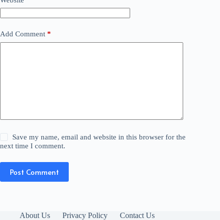
Add Comment
*
Save my name, email and website in this browser for the
next time I comment.
Post Comment
About Us
Privacy Policy
Contact Us