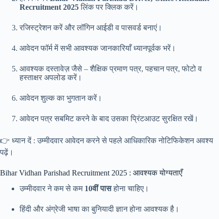
Recruitment 2025
लिंक पर क्लिक करें।
रजिस्ट्रेशन करें और लॉगिन आईडी व पासवर्ड बनाएं।
आवेदन फॉर्म में सभी आवश्यक जानकारियाँ ध्यानपूर्वक भरें।
आवश्यक दस्तावेज़ जैसे – शैक्षिक प्रमाण पत्र, पहचान पत्र, फोटो व
हस्ताक्षर अपलोड करें।
आवेदन शुल्क का भुगतान करें।
आवेदन पत्र सबमिट करने के बाद उसका प्रिंटआउट सुरक्षित रखें।
👉 ध्यान दें : उम्मीदवार आवेदन करने से पहले आधिकारिक नोटिफिकेशन अवश्य
पढ़ें।
Bihar Vidhan Parishad Recruitment 2025 : आवश्यक योग्यताएँ
उम्मीदवार ने कम से कम
10वीं पास
होना चाहिए।
हिंदी और अंग्रेजी भाषा का बुनियादी ज्ञान होना आवश्यक है।