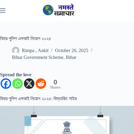
Skip
to
content
বিহার পুলিশ এসআই নিয়োগ ২০২৫
Rimpa , Ankit
October 20, 2025
Bihar Government Scheme
,
Bihar
Spread the love
0
Shares
বিহার পুলিশ এসআই নিয়োগ ২০২৫: বিস্তারিত গাইড