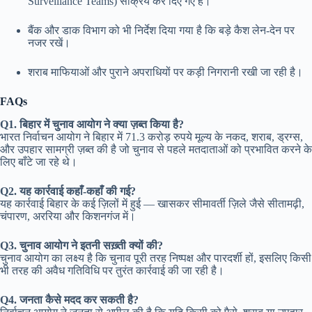
Surveillance Teams) सक्रिय कर दिए गए हैं।
बैंक और डाक विभाग को भी निर्देश दिया गया है कि बड़े कैश लेन-देन पर
नजर रखें।
शराब माफियाओं और पुराने अपराधियों पर कड़ी निगरानी रखी जा रही है।
FAQs
Q1. बिहार में चुनाव आयोग ने क्या ज़ब्त किया है?
भारत निर्वाचन आयोग ने बिहार में 71.3 करोड़ रुपये मूल्य के नकद, शराब, ड्रग्स,
और उपहार सामग्री ज़ब्त की है जो चुनाव से पहले मतदाताओं को प्रभावित करने के
लिए बाँटे जा रहे थे।
Q2. यह कार्रवाई कहाँ-कहाँ की गई?
यह कार्रवाई बिहार के कई ज़िलों में हुई — खासकर सीमावर्ती ज़िले जैसे सीतामढ़ी,
चंपारण, अररिया और किशनगंज में।
Q3. चुनाव आयोग ने इतनी सख़्ती क्यों की?
चुनाव आयोग का लक्ष्य है कि चुनाव पूरी तरह निष्पक्ष और पारदर्शी हों, इसलिए किसी
भी तरह की अवैध गतिविधि पर तुरंत कार्रवाई की जा रही है।
Q4. जनता कैसे मदद कर सकती है?