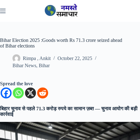
Skip
to
content
Bihar Election 2025 :Goods worth Rs 71.3 crore seized ahead
of Bihar elections
Rimpa , Ankit
October 22, 2025
Bihar News
,
Bihar
Spread the love
बिहार चुनाव से पहले 71.3 करोड़ रुपये का सामान ज़ब्त — चुनाव आयोग की बड़ी
कार्रवाई