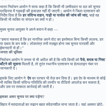
भारत निर्वाचन आयोग ने साफ कहा है कि किसी भी उम्मीदवार या दल को चुनाव
प्रक्रिया में गड़बड़ी की इजाज़त नहीं दी जाएगी। आयोग ने जिला प्रशासन को
निर्देश दिया है कि
हर संदिग्ध वाहन, गाड़ी या पार्सल की जांच की जाए
, चाहे वह
किसी भी व्यक्ति या संगठन का क्यों न हो।
मुख्य चुनाव आयुक्त ने अपने बयान में कहा —
“हमारा मकसद है कि हर नागरिक अपने वोट का इस्तेमाल बिना किसी लालच, डर
या दबाव के कर सके। लोकतंत्र तभी मज़बूत होगा जब चुनाव पारदर्शी और
ईमानदारी से हों।”
जनता की भूमिका
निर्वाचन आयोग ने जनता से भी अपील की है कि यदि किसी को
पैसे, शराब या गिफ्ट
बाँटने की सूचना
मिलती है, तो तुरंत स्थानीय प्रशासन या हेल्पलाइन नंबर पर
जानकारी दें।
इसके लिए आयोग ने
ऐप
का प्रचार भी तेज़ कर दिया है। इस ऐप के माध्यम से कोई
भी व्यक्ति किसी संदिग्ध गतिविधि की तस्वीर या वीडियो अपलोड कर सकता है,
और उस पर तत्काल कार्रवाई की जाती है।
इसका असर चुनाव पर क्या पड़ेगा?
बिहार में मतदाताओं का रुझान बहुत संवेदनशील माना जाता है। यहां अक्सर छोटे-