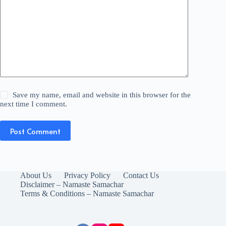
Save my name, email and website in this browser for the
next time I comment.
Post Comment
About Us
Privacy Policy
Contact Us
Disclaimer – Namaste Samachar
Terms & Conditions – Namaste Samachar