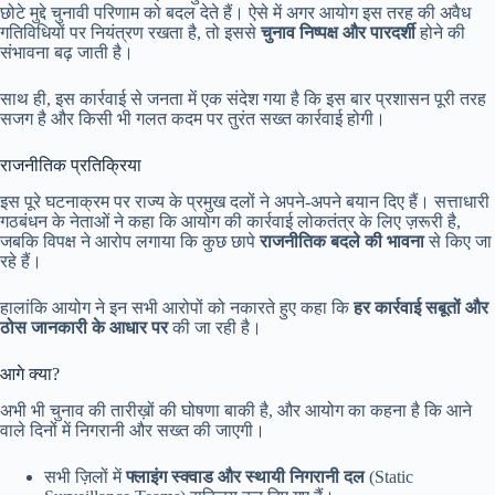
छोटे मुद्दे चुनावी परिणाम को बदल देते हैं। ऐसे में अगर आयोग इस तरह की अवैध
गतिविधियों पर नियंत्रण रखता है, तो इससे
चुनाव निष्पक्ष और पारदर्शी
होने की
संभावना बढ़ जाती है।
साथ ही, इस कार्रवाई से जनता में एक संदेश गया है कि इस बार प्रशासन पूरी तरह
सजग है और किसी भी गलत कदम पर तुरंत सख्त कार्रवाई होगी।
राजनीतिक प्रतिक्रिया
इस पूरे घटनाक्रम पर राज्य के प्रमुख दलों ने अपने-अपने बयान दिए हैं। सत्ताधारी
गठबंधन के नेताओं ने कहा कि आयोग की कार्रवाई लोकतंत्र के लिए ज़रूरी है,
जबकि विपक्ष ने आरोप लगाया कि कुछ छापे
राजनीतिक बदले की भावना
से किए जा
रहे हैं।
हालांकि आयोग ने इन सभी आरोपों को नकारते हुए कहा कि
हर कार्रवाई सबूतों और
ठोस जानकारी के आधार पर
की जा रही है।
आगे क्या?
अभी भी चुनाव की तारीख़ों की घोषणा बाकी है, और आयोग का कहना है कि आने
वाले दिनों में निगरानी और सख्त की जाएगी।
सभी ज़िलों में
फ्लाइंग स्क्वाड और स्थायी निगरानी दल
(Static