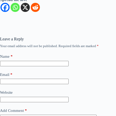
Leave a Reply
Your email address will not be published.
Required fields are marked
*
Name
*
Email
*
Website
Add Comment
*