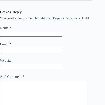
Leave a Reply
Your email address will not be published.
Required fields are marked
*
Name
*
Email
*
Website
Add Comment
*