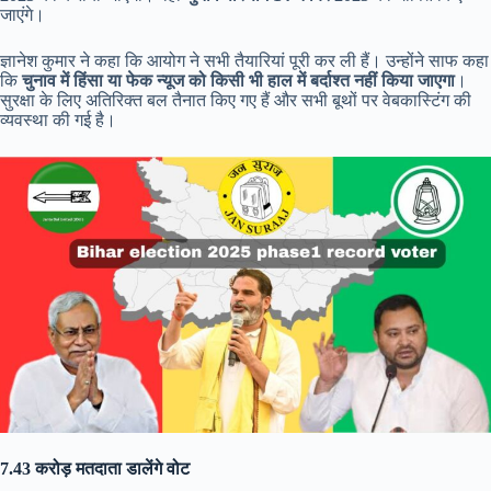
जाएंगे।
ज्ञानेश कुमार ने कहा कि आयोग ने सभी तैयारियां पूरी कर ली हैं। उन्होंने साफ कहा
कि
चुनाव में हिंसा या फेक न्यूज को किसी भी हाल में बर्दाश्त नहीं किया जाएगा
।
सुरक्षा के लिए अतिरिक्त बल तैनात किए गए हैं और सभी बूथों पर वेबकास्टिंग की
व्यवस्था की गई है।
7.43 करोड़ मतदाता डालेंगे वोट