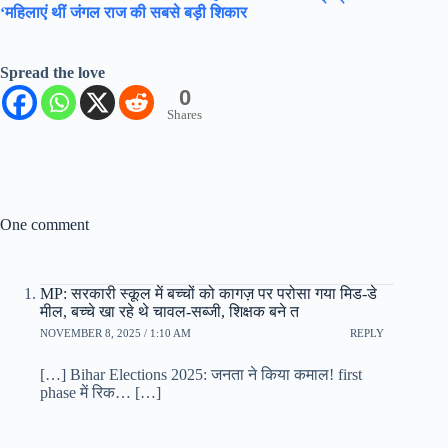
‘महिलाएं थीं जंगल राज की सबसे बड़ी शिकार
Spread the love
0
Shares
One comment
MP: सरकारी स्कूल में बच्चों को कागज़ पर परोसा गया मिड-डे
मील, बच्चे खा रहे थे चावल-सब्जी, शिक्षक बने त
NOVEMBER 8, 2025 / 1:10 AM
REPLY
[…] Bihar Elections 2025: जनता ने किया कमाल! first
phase में रिक… […]