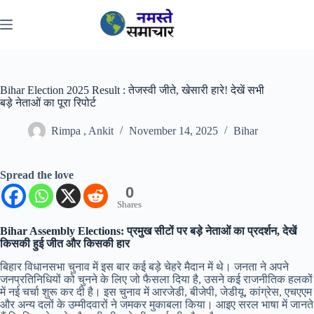
Skip
to
content
Bihar Election 2025 Result : तेजस्वी जीते, खेसारी हारे! देखें सभी
बड़े नेताओं का पूरा रिपोर्ट
Rimpa , Ankit
November 14, 2025
Bihar
Spread the love
0
Shares
Bihar Assembly Elections: प्रमुख सीटों पर बड़े नेताओं का प्रदर्शन, देखें
किसकी हुई जीत और किसकी हार
बिहार विधानसभा चुनाव में इस बार कई बड़े चेहरे मैदान में थे। जनता ने अपने
जनप्रतिनिधियों को चुनने के लिए जो फैसला दिया है, उसने कई राजनीतिक हलकों
में नई चर्चा शुरू कर दी है। इस चुनाव में आरजेडी, बीजेपी, जेडीयू, कांग्रेस, एचएएम
और अन्य दलों के उम्मीदवारों ने जमकर मुकाबला किया। आइए सरल भाषा में जानते