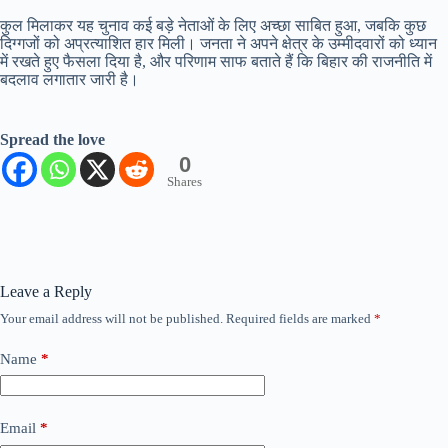
कुल मिलाकर यह चुनाव कई बड़े नेताओं के लिए अच्छा साबित हुआ, जबकि कुछ
दिग्गजों को अप्रत्याशित हार मिली। जनता ने अपने क्षेत्र के उम्मीदवारों को ध्यान
में रखते हुए फैसला दिया है, और परिणाम साफ बताते हैं कि बिहार की राजनीति में
बदलाव लगातार जारी है।
Spread the love
0
Shares
Leave a Reply
Your email address will not be published.
Required fields are marked
*
Name
*
Email
*