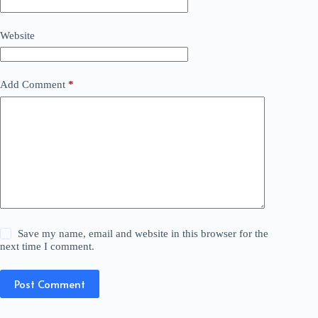
Website
Add Comment
*
Save my name, email and website in this browser for the
next time I comment.
Post Comment