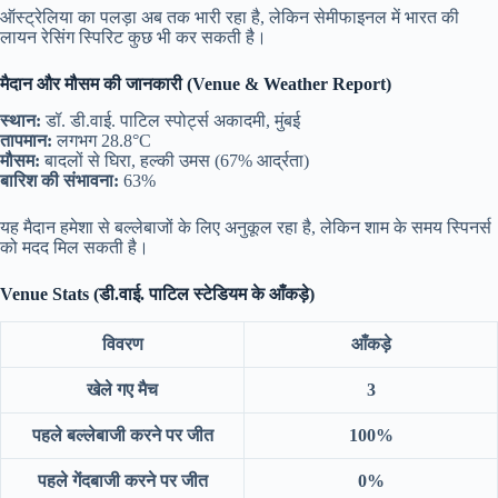
ऑस्ट्रेलिया का पलड़ा अब तक भारी रहा है, लेकिन सेमीफाइनल में भारत की
लायन रेसिंग स्पिरिट कुछ भी कर सकती है।
मैदान और मौसम की जानकारी (Venue & Weather Report)
स्थान:
डॉ. डी.वाई. पाटिल स्पोर्ट्स अकादमी, मुंबई
तापमान:
लगभग 28.8°C
मौसम:
बादलों से घिरा, हल्की उमस (67% आर्द्रता)
बारिश की संभावना:
63%
यह मैदान हमेशा से बल्लेबाजों के लिए अनुकूल रहा है, लेकिन शाम के समय स्पिनर्स
को मदद मिल सकती है।
Venue Stats (डी.वाई. पाटिल स्टेडियम के आँकड़े)
विवरण
आँकड़े
खेले गए मैच
3
पहले बल्लेबाजी करने पर जीत
100%
पहले गेंदबाजी करने पर जीत
0%