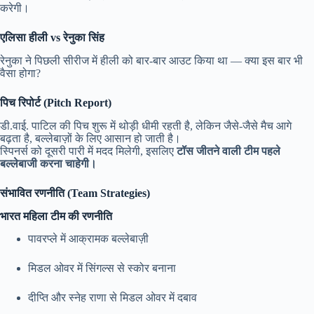
करेगी।
एलिसा हीली vs रेनुका सिंह
रेनुका ने पिछली सीरीज में हीली को बार-बार आउट किया था — क्या इस बार भी
वैसा होगा?
पिच रिपोर्ट (Pitch Report)
डी.वाई. पाटिल की पिच शुरू में थोड़ी धीमी रहती है, लेकिन जैसे-जैसे मैच आगे
बढ़ता है, बल्लेबाज़ों के लिए आसान हो जाती है।
स्पिनर्स को दूसरी पारी में मदद मिलेगी, इसलिए
टॉस जीतने वाली टीम पहले
बल्लेबाजी करना चाहेगी।
संभावित रणनीति (Team Strategies)
भारत महिला टीम की रणनीति
पावरप्ले में आक्रामक बल्लेबाज़ी
मिडल ओवर में सिंगल्स से स्कोर बनाना
दीप्ति और स्नेह राणा से मिडल ओवर में दबाव