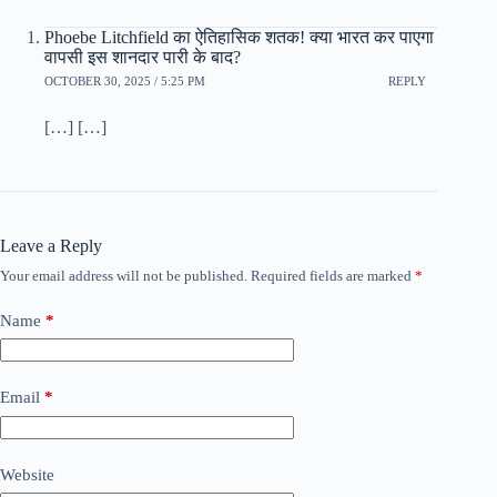
Phoebe Litchfield का ऐतिहासिक शतक! क्या भारत कर पाएगा
वापसी इस शानदार पारी के बाद?
OCTOBER 30, 2025 / 5:25 PM
REPLY
[…] […]
Leave a Reply
Your email address will not be published.
Required fields are marked
*
Name
*
Email
*
Website