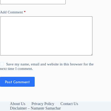
Add Comment
*
Save my name, email and website in this browser for the
next time I comment.
Post Comment
About Us
Privacy Policy
Contact Us
Disclaimer – Namaste Samachar