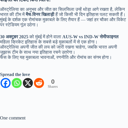
ऑस्ट्रेलिया का अनुभव और जीत का सिलसिला उन्हें थोड़ा आगे रखता है, लेकिन
भारत की टीम में
मैच-विनर खिलाड़ी
हैं जो किसी भी दिन इतिहास पलट सकती हैं।
मुंबई के दर्शक एक रोमांचक मुकाबले के लिए तैयार हैं — जहां हर चौका और विकेट
पर स्टेडियम गूंज उठेगा।
30 अक्टूबर 2025
को मुंबई में होने वाला
AUS-W vs IND-W सेमीफाइनल
महिला क्रिकेट इतिहास के सबसे बड़े मुकाबलों में से एक होगा।
ऑस्ट्रेलिया अपनी जीत की लय को जारी रखना चाहेगा, जबकि भारत अपनी
जुझारू टीम के साथ नया इतिहास रचने उतरेगा।
फैंस के लिए यह मुकाबला भावनाओं, रणनीति और रोमांच का संगम होगा।
Spread the love
0
Shares
One comment