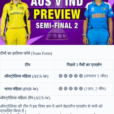
टीमों का हालिया फॉर्म (Team Form)
टीम
पिछले 5 मैचों का प्रदर्शन
🟢 🟢 🟢 🟢 🟢 (लगातार 5 जीत)
ऑस्ट्रेलिया महिला (AUS-W)
🟢 🔴 🔴 🔴 🟢 (3 हार, 2 जीत)
भारत महिला (IND-W)
ऑस्ट्रेलिया महिला टीम (AUS-W)
ऑस्ट्रेलिया की टीम ने इस विश्व कप में अपने बेहतरीन प्रदर्शन से सभी को
प्रभावित किया है।