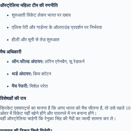
ऑस्ट्रेलिया महिला टीम की रणनीति
शुरुआती विकेट लेकर भारत पर दबाव
एलिस पेरी और गार्डनर के ऑलराउंड प्रदर्शन पर निर्भरता
हीली और मूनी से तेज़ शुरुआत
मैच अधिकारी
ऑन-फील्ड अंपायर:
लॉरेन एगेनबैग, सू रेडफर्न
थर्ड अंपायर:
किम कॉटन
मैच रेफरी:
मिशेल परेरा
विशेषज्ञों की राय
क्रिकेट एक्सपर्ट्स का मानना है कि अगर भारत को मैच जीतना है, तो उसे पहले 10
ओवर में विकेट नहीं खोने होंगे और पावरप्ले में रन बनाना होंगे।
वहीं ऑस्ट्रेलिया चाहेगी कि रेनुका सिंह की गेंदों का जल्दी सामना कर ले।
फाइनल की टिकट किसे मिलेगी?