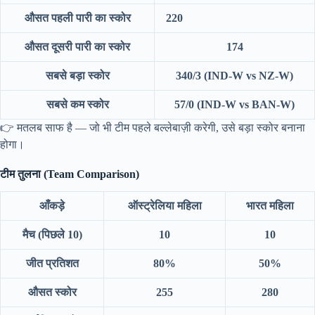
औसत पहली पारी का स्कोर
220
औसत दूसरी पारी का स्कोर
174
सबसे बड़ा स्कोर
340/3 (IND-W vs NZ-W)
सबसे कम स्कोर
57/0 (IND-W vs BAN-W)
👉 मतलब साफ है — जो भी टीम पहले बल्लेबाज़ी करेगी, उसे बड़ा स्कोर बनाना
होगा।
टीम तुलना (Team Comparison)
आँकड़े
ऑस्ट्रेलिया महिला
भारत महिला
मैच (पिछले 10)
10
10
जीत प्रतिशत
80%
50%
औसत स्कोर
255
280