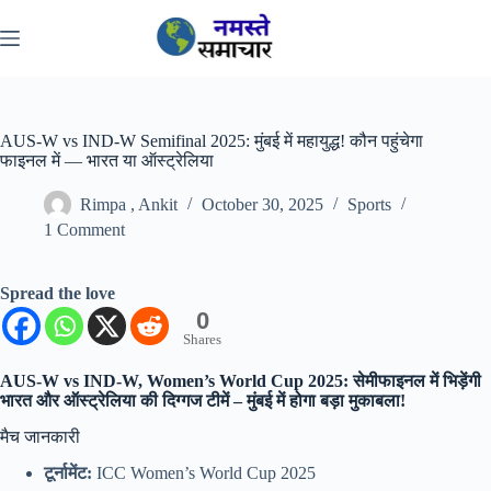
Skip
to
content
AUS-W vs IND-W Semifinal 2025: मुंबई में महायुद्ध! कौन पहुंचेगा
फाइनल में — भारत या ऑस्ट्रेलिया
Rimpa , Ankit
October 30, 2025
Sports
1 Comment
Spread the love
0
Shares
AUS-W vs IND-W, Women’s World Cup 2025: सेमीफाइनल में भिड़ेंगी
भारत और ऑस्ट्रेलिया की दिग्गज टीमें – मुंबई में होगा बड़ा मुकाबला!
मैच जानकारी
टूर्नामेंट:
ICC Women’s World Cup 2025